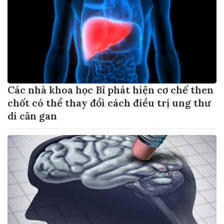
Các nhà khoa học Bỉ phát hiện cơ chế then
chốt có thể thay đổi cách điều trị ung thư
di căn gan