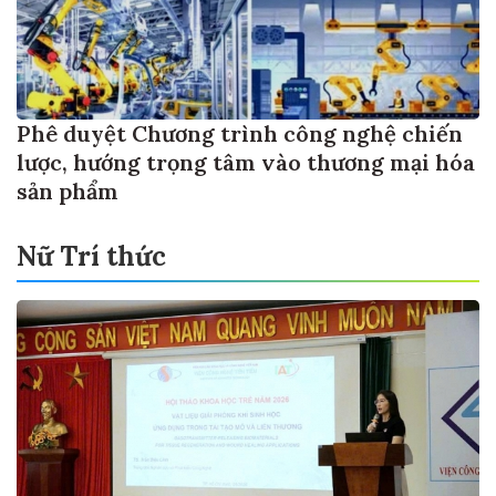
Phê duyệt Chương trình công nghệ chiến
lược, hướng trọng tâm vào thương mại hóa
sản phẩm
Nữ Trí thức