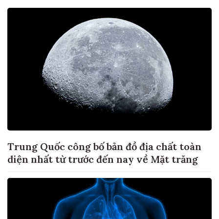
Trung Quốc công bố bản đồ địa chất toàn
diện nhất từ trước đến nay về Mặt trăng