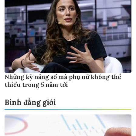
Những kỹ năng số mà phụ nữ không thể
thiếu trong 5 năm tới
Bình đẳng giới