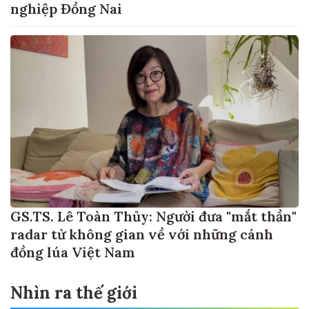
nghiệp Đồng Nai
GS.TS. Lê Toàn Thủy: Người đưa "mắt thần"
radar từ không gian về với những cánh
đồng lúa Việt Nam
Nhìn ra thế giới