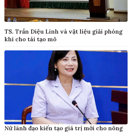
TS. Trần Diệu Linh và vật liệu giải phóng
khí cho tái tạo mô
Nữ lãnh đạo kiến tạo giá trị mới cho nông