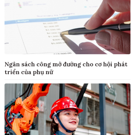
Ngân sách công mở đường cho cơ hội phát
triển của phụ nữ