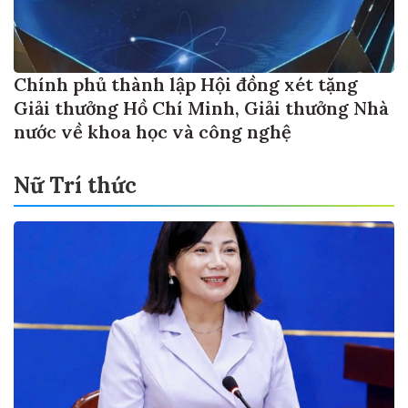
Chính phủ thành lập Hội đồng xét tặng
Giải thưởng Hồ Chí Minh, Giải thưởng Nhà
nước về khoa học và công nghệ
Nữ Trí thức