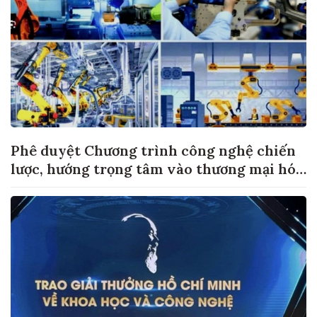
Phê duyệt Chương trình công nghệ chiến
lược, hướng trọng tâm vào thương mại hóa
sản phẩm