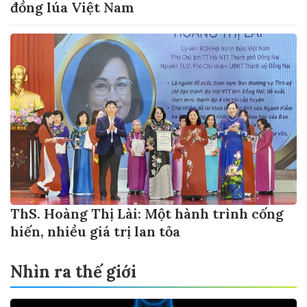
đồng lúa Việt Nam
ThS. Hoàng Thị Lài: Một hành trình cống
hiến, nhiều giá trị lan tỏa
Nhìn ra thế giới