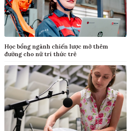
Học bổng ngành chiến lược mở thêm
đường cho nữ trí thức trẻ