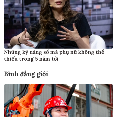
Những kỹ năng số mà phụ nữ không thể
thiếu trong 5 năm tới
Bình đẳng giới