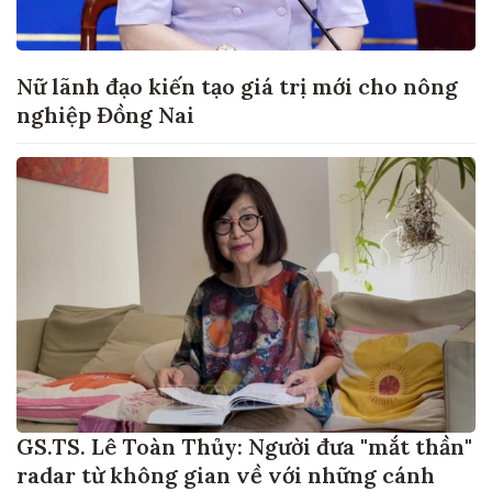
Nữ lãnh đạo kiến tạo giá trị mới cho nông
nghiệp Đồng Nai
GS.TS. Lê Toàn Thủy: Người đưa "mắt thần"
radar từ không gian về với những cánh