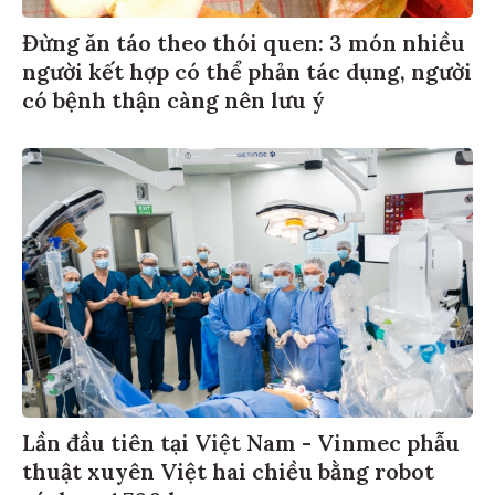
Đừng ăn táo theo thói quen: 3 món nhiều
người kết hợp có thể phản tác dụng, người
có bệnh thận càng nên lưu ý
Lần đầu tiên tại Việt Nam - Vinmec phẫu
thuật xuyên Việt hai chiều bằng robot