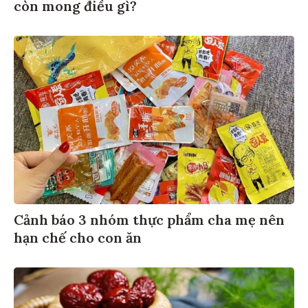
còn mong điều gì?
Cảnh báo 3 nhóm thực phẩm cha mẹ nên
hạn chế cho con ăn