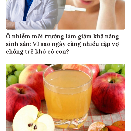
Ô nhiễm môi trường làm giảm khả năng
sinh sản: Vì sao ngày càng nhiều cặp vợ
chồng trẻ khó có con?