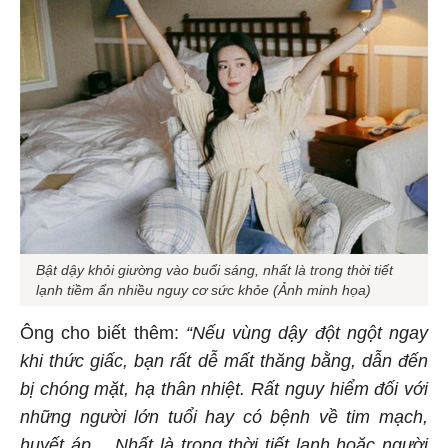
Bật dậy khỏi giường vào buổi sáng, nhất là trong thời tiết
lạnh tiềm ẩn nhiều nguy cơ sức khỏe (Ảnh minh họa)
Ông cho biết thêm:
“Nếu vùng dậy đột ngột ngay
khi thức giấc, bạn rất dễ mất thăng bằng, dẫn đến
bị chóng mặt, hạ thân nhiệt. Rất nguy hiểm đối với
những người lớn tuổi hay có bệnh về tim mạch,