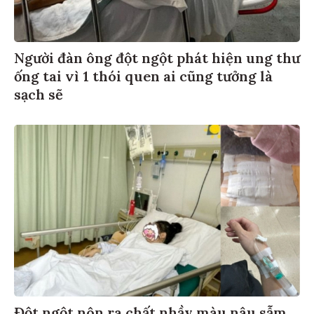
Người đàn ông đột ngột phát hiện ung thư
ống tai vì 1 thói quen ai cũng tưởng là
sạch sẽ