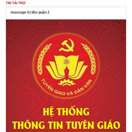
TIN TÀI TRỢ
massage trị liệu quận 2