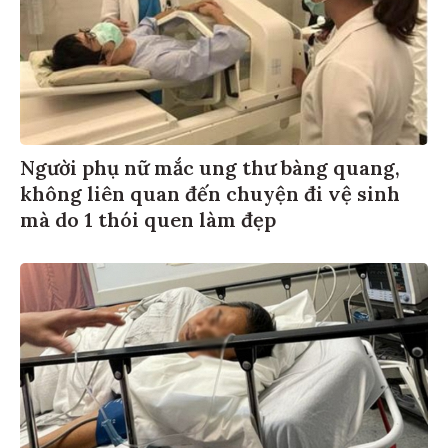
Người phụ nữ mắc ung thư bàng quang,
không liên quan đến chuyện đi vệ sinh
mà do 1 thói quen làm đẹp