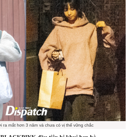
i ra mắt hơn 3 năm và chưa có vị thế vững chắc