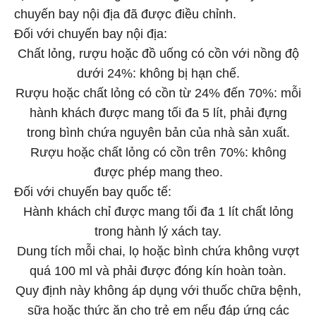
chuyến bay nội địa đã được điều chỉnh.
Đối với chuyến bay nội địa:
Chất lỏng, rượu hoặc đồ uống có cồn với nồng độ
dưới 24%: không bị hạn chế.
Rượu hoặc chất lỏng có cồn từ 24% đến 70%: mỗi
hành khách được mang tối đa 5 lít, phải đựng
trong bình chứa nguyên bản của nhà sản xuất.
Rượu hoặc chất lỏng có cồn trên 70%: không
được phép mang theo.
Đối với chuyến bay quốc tế:
Hành khách chỉ được mang tối đa 1 lít chất lỏng
trong hành lý xách tay.
Dung tích mỗi chai, lọ hoặc bình chứa không vượt
quá 100 ml và phải được đóng kín hoàn toàn.
Quy định này không áp dụng với thuốc chữa bệnh,
sữa hoặc thức ăn cho trẻ em nếu đáp ứng các