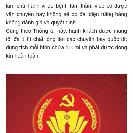
làm chủ hành vi do bệnh tâm thần, việc có được
vận chuyển hay không sẽ do đại diện hãng hàng
không đánh giá và quyết định.
Cũng theo Thông tư này, hành khách được mang
tối đa 1 lít chất lỏng lên các chuyến bay quốc tế;
dung tích mỗi bình chứa 100ml và phải được đóng
kín hoàn toàn.