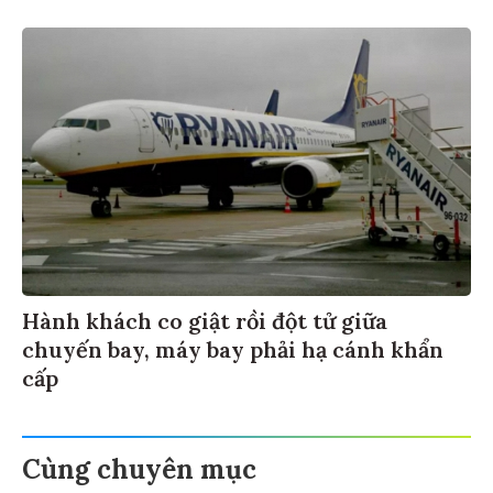
Hành khách co giật rồi đột tử giữa
chuyến bay, máy bay phải hạ cánh khẩn
cấp
Cùng chuyên mục