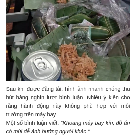
Sau khi được đăng tải, hình ảnh nhanh chóng thu
hút hàng nghìn lượt bình luận. Nhiều ý kiến cho
rằng hành động này không phù hợp với môi
trường trên máy bay.
Một số bình luận viết:
“Khoang máy bay kín, đồ ăn
có mùi dễ ảnh hưởng người khác.”