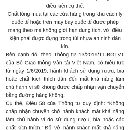
điều kiện cụ thể.
Chất lỏng mua tại các cửa hàng trong khu cách ly
quốc tế hoặc trên máy bay quốc tế được phép
mang theo mà không giới hạn dung tích, với điều
kiện phải được đựng trong túi nhựa an ninh dán
kín.
Bên cạnh đó, theo Thông tư 13/2019/TT-BGTVT
của Bộ Giao thông Vận tải Việt Nam, có hiệu lực
từ ngày 1/6/2019, hành khách sử dụng rượu, bia
hoặc chất kích thích dẫn đến mất khả năng làm
chủ hành vi sẽ không được chấp nhận vận chuyển
bằng đường hàng không.
Cụ thể, Điều 58 của Thông tư quy định: “Không
chấp nhận chuyên chở hành khách mất khả năng
làm chủ hành vi do sử dụng rượu, bia hoặc các
chất kích thích.” Đối với hành khách mất khả năng