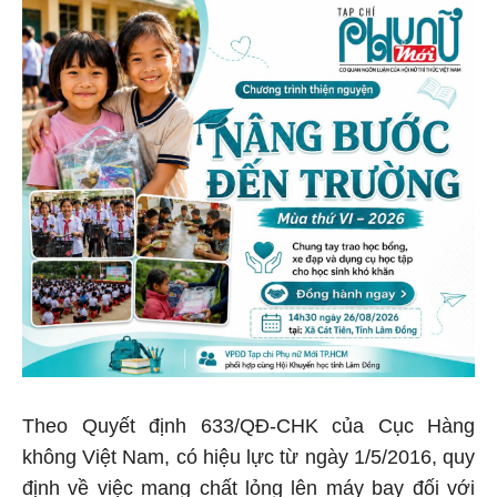
Theo Quyết định 633/QĐ-CHK của Cục Hàng
không Việt Nam, có hiệu lực từ ngày 1/5/2016, quy
định về việc mang chất lỏng lên máy bay đối với