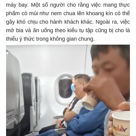
máy bay. Một số người cho rằng việc mang thực
phẩm có mùi như nem chua lên khoang kín có thể
gây khó chịu cho hành khách khác. Ngoài ra, việc
mở bia và ăn uống theo kiểu tụ tập cũng bị cho là
thiếu ý thức trong không gian chung.