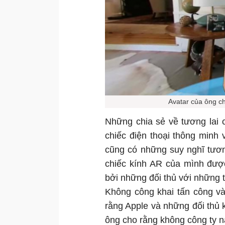
Avatar của ông ch
Những chia sẻ về tương lai 
chiếc điện thoại thông minh
cũng có những suy nghĩ tươn
chiếc kính AR của mình được
bởi những đối thủ với những 
Không công khai tấn công v
rằng Apple và những đối thủ 
ông cho rằng không công ty 