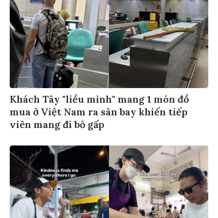
Khách Tây "liều mình" mang 1 món đồ
mua ở Việt Nam ra sân bay khiến tiếp
viên mang đi bỏ gấp