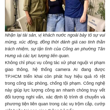
Nhận lại tài sản, vị khách nước ngoài bày tỏ sự vui
mừng, xúc động, đồng thời đánh giá cao tinh thần
trách nhiệm, sự tận tình của Công an phường Tân
Hưng và các lực lượng liên quan.
Không chỉ phục vụ công tác xử phạt nguội vi phạm
giao thông, hệ thống camera AI đang được
TP.HCM triển khai còn phát huy hiệu quả rõ rệt
trong công tác phòng, chống tội phạm. Công nghệ
này giúp lực lượng công an nhanh chóng truy vết
đối tượng nghi vấn, xác định lộ trình di chuyển và
phương tiện liên quan trong các vụ trộm cắp, cướp