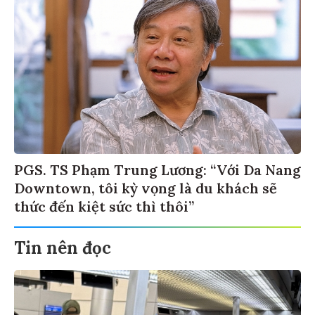
PGS. TS Phạm Trung Lương: “Với Da Nang
Downtown, tôi kỳ vọng là du khách sẽ
thức đến kiệt sức thì thôi”
Tin nên đọc