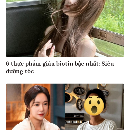
6 thực phẩm giàu biotin bậc nhất: Siêu
dưỡng tóc