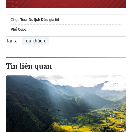
Chọn
Tour Du lịch Đức
giá tốt
Phú Quốc
Tags:
du khách
Tin liên quan