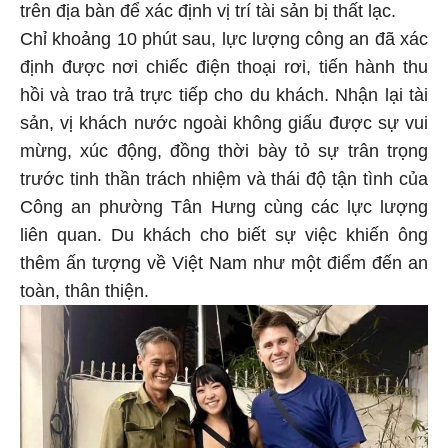
trên địa bàn để xác định vị trí tài sản bị thất lạc.
Chỉ khoảng 10 phút sau, lực lượng công an đã xác
định được nơi chiếc điện thoại rơi, tiến hành thu
hồi và trao trả trực tiếp cho du khách. Nhận lại tài
sản, vị khách nước ngoài không giấu được sự vui
mừng, xúc động, đồng thời bày tỏ sự trân trọng
trước tinh thần trách nhiệm và thái độ tận tình của
Công an phường Tân Hưng cùng các lực lượng
liên quan. Du khách cho biết sự việc khiến ông
thêm ấn tượng về Việt Nam như một điểm đến an
toàn, thân thiện.