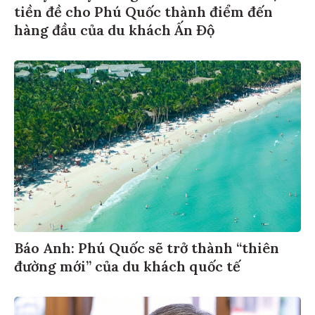
tiền đề cho Phú Quốc thành điểm đến
hàng đầu của du khách Ấn Độ
Báo Anh: Phú Quốc sẽ trở thành “thiên
đường mới” của du khách quốc tế