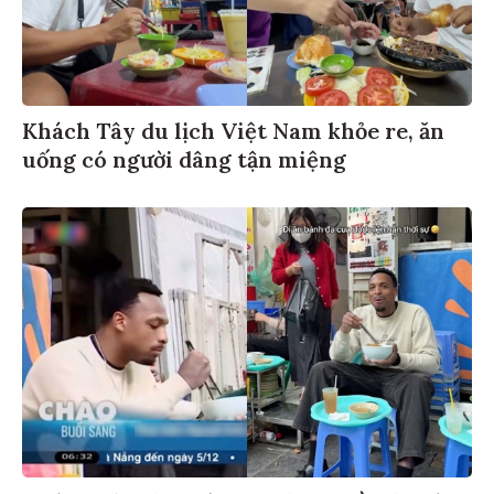
Khách Tây du lịch Việt Nam khỏe re, ăn
uống có người dâng tận miệng