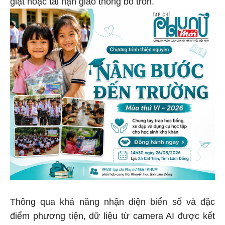
giật hoặc tai nạn giao thông bỏ trốn.
Thông qua khả năng nhận diện biển số và đặc
điểm phương tiện, dữ liệu từ camera AI được kết