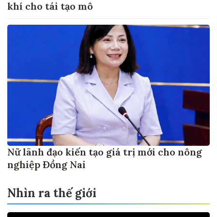
khí cho tái tạo mô
Nữ lãnh đạo kiến tạo giá trị mới cho nông
nghiệp Đồng Nai
Nhìn ra thế giới