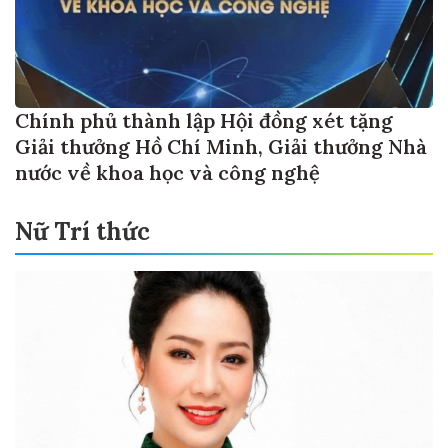
Chính phủ thành lập Hội đồng xét tặng
Giải thưởng Hồ Chí Minh, Giải thưởng Nhà
nước về khoa học và công nghệ
Nữ Trí thức