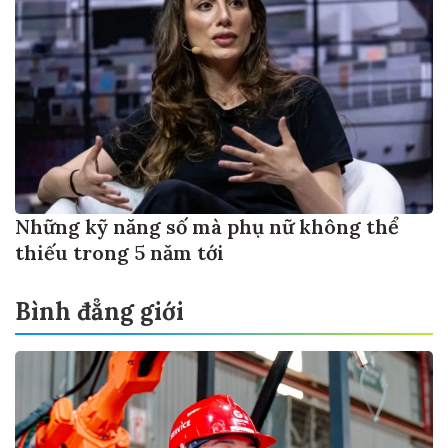
Những kỹ năng số mà phụ nữ không thể
thiếu trong 5 năm tới
Bình đẳng giới