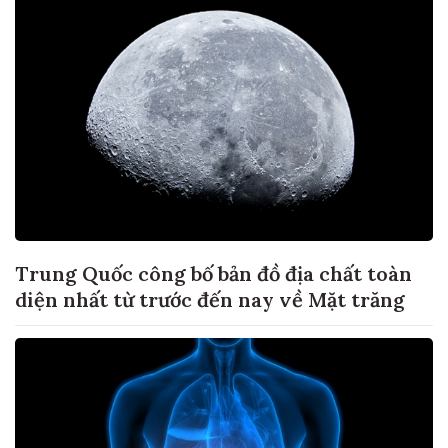
Trung Quốc công bố bản đồ địa chất toàn
diện nhất từ trước đến nay về Mặt trăng