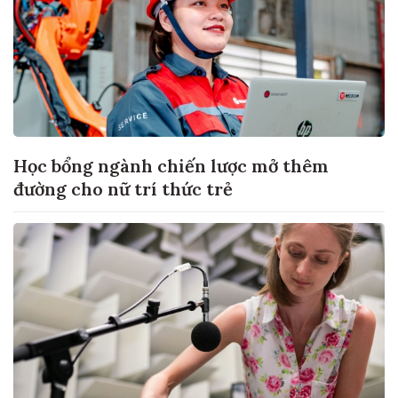
Học bổng ngành chiến lược mở thêm
đường cho nữ trí thức trẻ