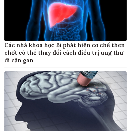
Các nhà khoa học Bỉ phát hiện cơ chế then
chốt có thể thay đổi cách điều trị ung thư
di căn gan