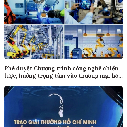
Phê duyệt Chương trình công nghệ chiến
lược, hướng trọng tâm vào thương mại hóa
sản phẩm