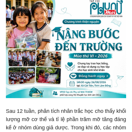
Sau 12 tuần, phân tích nhân trắc học cho thấy khối
lượng mỡ cơ thể và tỉ lệ phần trăm mỡ tăng đáng
kể ở nhóm dùng giả dược. Trong khi đó, các nhóm