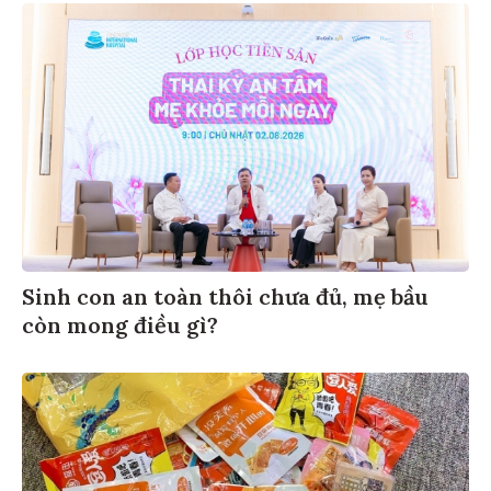
Sinh con an toàn thôi chưa đủ, mẹ bầu
còn mong điều gì?