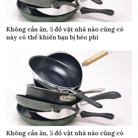
Không cần ăn, 5 đồ vật nhà nào cũng có
này có thể khiến bạn bị béo phì
Không cần ăn, 5 đồ vật nhà nào cũng có