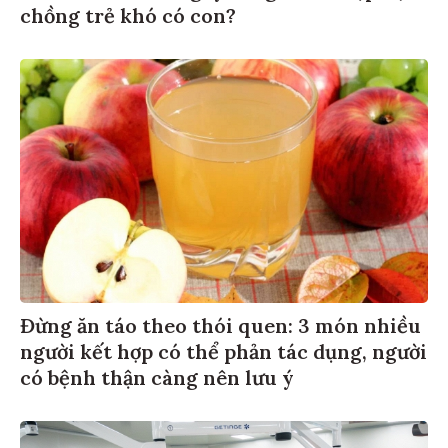
chồng trẻ khó có con?
Đừng ăn táo theo thói quen: 3 món nhiều
người kết hợp có thể phản tác dụng, người
có bệnh thận càng nên lưu ý