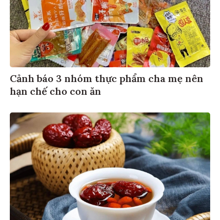
Cảnh báo 3 nhóm thực phẩm cha mẹ nên
hạn chế cho con ăn