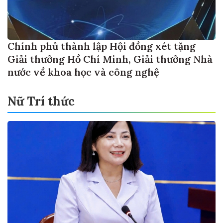
Chính phủ thành lập Hội đồng xét tặng
Giải thưởng Hồ Chí Minh, Giải thưởng Nhà
nước về khoa học và công nghệ
Nữ Trí thức