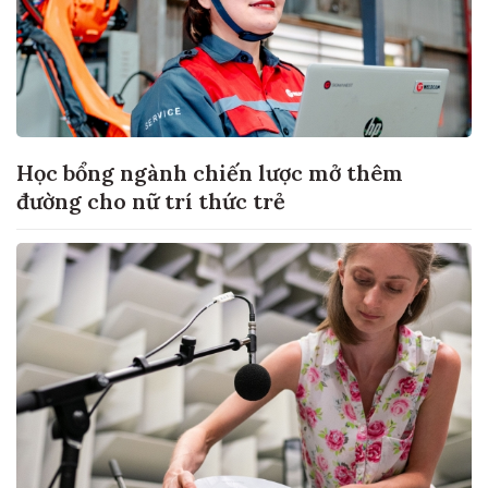
Học bổng ngành chiến lược mở thêm
đường cho nữ trí thức trẻ