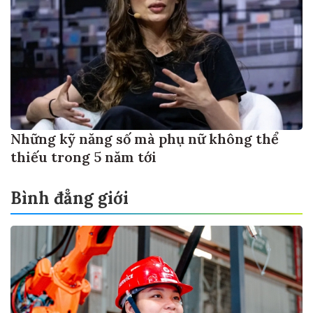
Những kỹ năng số mà phụ nữ không thể
thiếu trong 5 năm tới
Bình đẳng giới