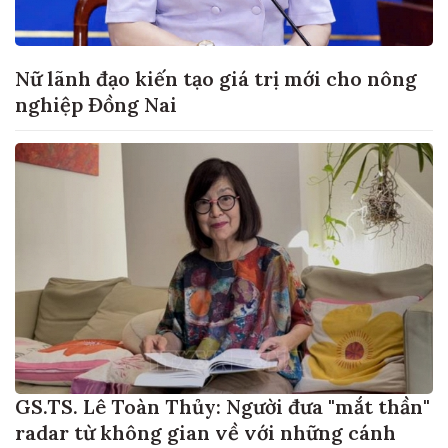
Nữ lãnh đạo kiến tạo giá trị mới cho nông
nghiệp Đồng Nai
GS.TS. Lê Toàn Thủy: Người đưa "mắt thần"
radar từ không gian về với những cánh