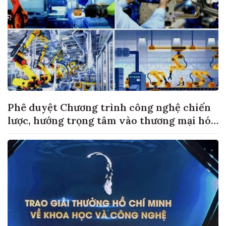
Phê duyệt Chương trình công nghệ chiến
lược, hướng trọng tâm vào thương mại hóa
sản phẩm