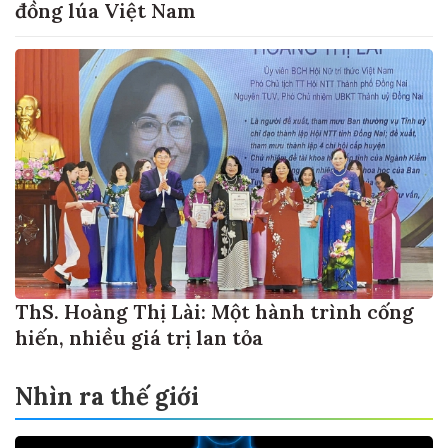
đồng lúa Việt Nam
ThS. Hoàng Thị Lài: Một hành trình cống
hiến, nhiều giá trị lan tỏa
Nhìn ra thế giới