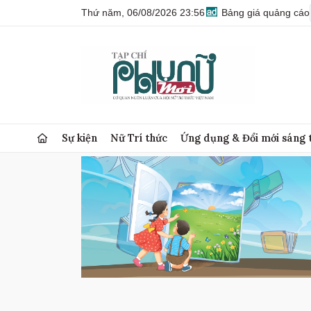
Thứ năm, 06/08/2026 23:56
Bảng giá quảng cáo
Sự kiện
Nữ Trí thức
Ứng dụng & Đổi mới sáng 