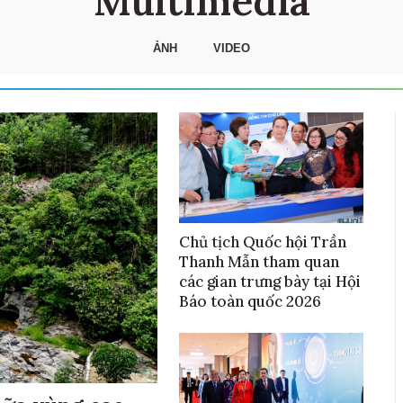
Multimedia
ẢNH
VIDEO
Chủ tịch Quốc hội Trần
Thanh Mẫn tham quan
các gian trưng bày tại Hội
Báo toàn quốc 2026