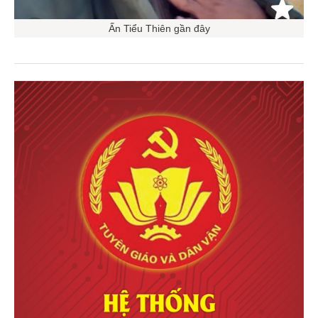
Ấn Tiểu Thiên gần đây