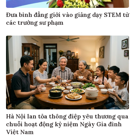
Đưa bình đẳng giới vào giảng dạy STEM từ
các trường sư phạm
Hà Nội lan tỏa thông điệp yêu thương qua
chuỗi hoạt động kỷ niệm Ngày Gia đình
Việt Nam