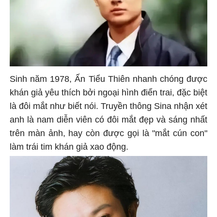
Sinh năm 1978, Ấn Tiểu Thiên nhanh chóng được
khán giả yêu thích bởi ngoại hình điển trai, đặc biệt
là đôi mắt như biết nói. Truyền thông Sina nhận xét
anh là nam diễn viên có đôi mắt đẹp và sáng nhất
trên màn ảnh, hay còn được gọi là "mắt cún con"
làm trái tim khán giả xao động.