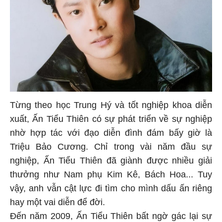
Từng theo học Trung Hý và tốt nghiệp khoa diễn
xuất, Ấn Tiểu Thiên có sự phát triển về sự nghiệp
nhờ hợp tác với đạo diễn đình đám bấy giờ là
Triệu Bảo Cương. Chỉ trong vài năm đầu sự
nghiệp, Ấn Tiểu Thiên đã giành được nhiều giải
thưởng như Nam phụ Kim Kê, Bách Hoa... Tuy
vậy, anh vẫn cật lực đi tìm cho mình dấu ấn riêng
hay một vai diễn để đời.
Đến năm 2009, Ấn Tiểu Thiên bất ngờ gác lại sự