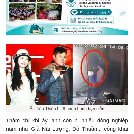
Ấn Tiểu Thiên bị tố hành hung bạn diễn
Thậm chí khi ấy, anh còn bị nhiều đồng nghiệp
nam như Giả Nãi Lượng, Đỗ Thuần... công khai