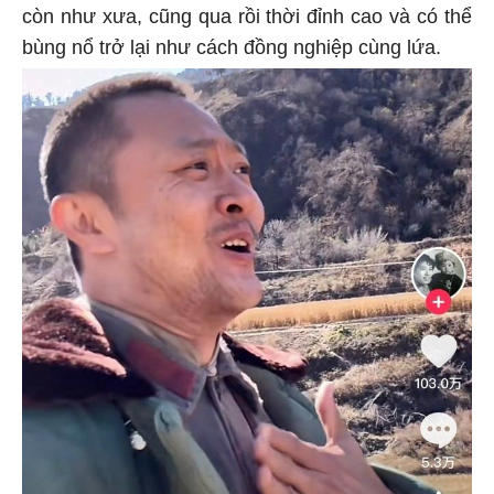
còn như xưa, cũng qua rồi thời đỉnh cao và có thể
bùng nổ trở lại như cách đồng nghiệp cùng lứa.