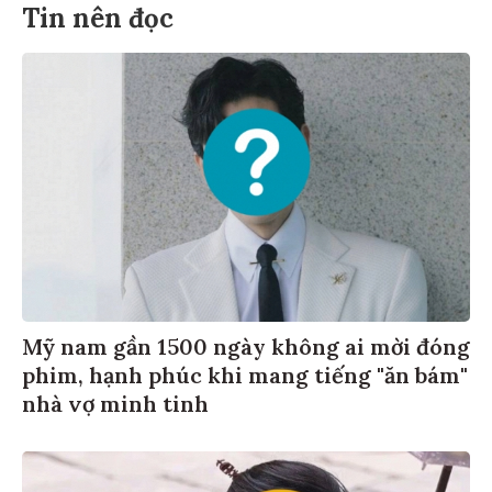
Tin nên đọc
Mỹ nam gần 1500 ngày không ai mời đóng
phim, hạnh phúc khi mang tiếng "ăn bám"
nhà vợ minh tinh