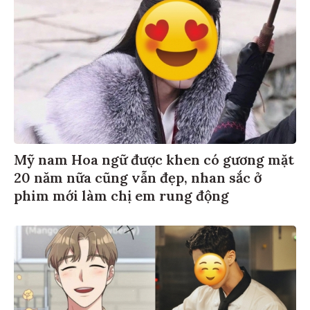
Mỹ nam Hoa ngữ được khen có gương mặt
20 năm nữa cũng vẫn đẹp, nhan sắc ở
phim mới làm chị em rung động