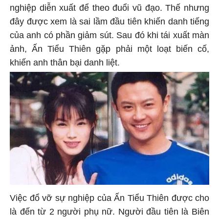
nghiệp diễn xuất để theo đuổi vũ đạo. Thế nhưng
đây được xem là sai lầm đầu tiên khiến danh tiếng
của anh có phần giảm sút. Sau đó khi tái xuất màn
ảnh, Ấn Tiểu Thiên gặp phải một loạt biến cố,
khiến anh thân bại danh liệt.
Việc đổ vỡ sự nghiệp của Ấn Tiểu Thiên được cho
là đến từ 2 người phụ nữ. Người đầu tiên là Biên