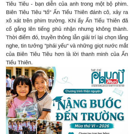
Tiêu Tiêu - bạn diễn của anh trong một bộ phim.
Biên Tiêu Tiêu "tố" Ấn Tiểu Thiên đánh cô, xảy ra
xô xát trên phim trường. Khi ấy Ấn Tiểu Thiên đã
cố gắng lên tiếng phủ nhận nhưng không thành.
Thời điểm đó, truyền thông lẫn giải trí lại chọn lắng
nghe, tin tưởng "phái yếu" và những giọt nước mắt
của Biên Tiêu Tiêu hơn là lời thanh minh của Ấn
Tiểu Thiên.