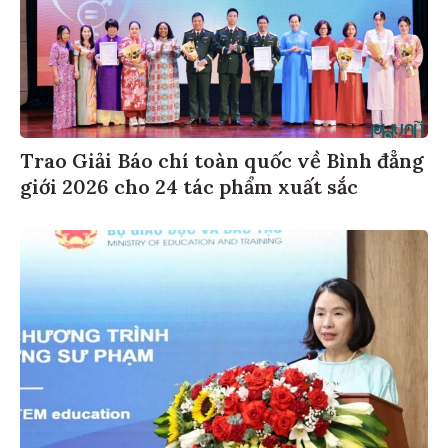
Trao Giải Báo chí toàn quốc về Bình đẳng
giới 2026 cho 24 tác phẩm xuất sắc