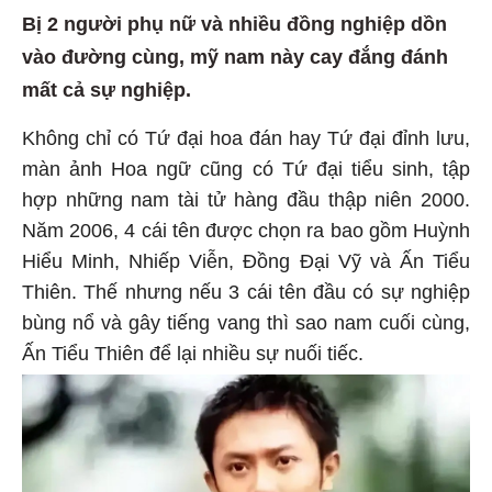
Bị 2 người phụ nữ và nhiều đồng nghiệp dồn
vào đường cùng, mỹ nam này cay đắng đánh
mất cả sự nghiệp.
Không chỉ có Tứ đại hoa đán hay Tứ đại đỉnh lưu,
màn ảnh Hoa ngữ cũng có Tứ đại tiểu sinh, tập
hợp những nam tài tử hàng đầu thập niên 2000.
Năm 2006, 4 cái tên được chọn ra bao gồm Huỳnh
Hiểu Minh, Nhiếp Viễn, Đồng Đại Vỹ và Ấn Tiểu
Thiên. Thế nhưng nếu 3 cái tên đầu có sự nghiệp
bùng nổ và gây tiếng vang thì sao nam cuối cùng,
Ấn Tiểu Thiên để lại nhiều sự nuối tiếc.