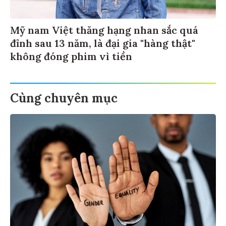
Mỹ nam Việt thăng hạng nhan sắc quá
đỉnh sau 13 năm, là đại gia "hàng thật"
không đóng phim vì tiền
Cùng chuyên mục