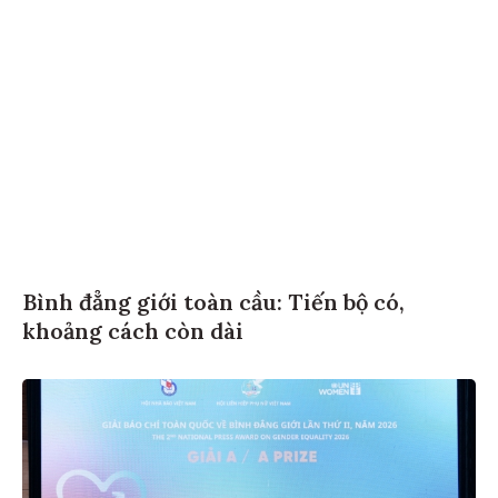
Bình đẳng giới toàn cầu: Tiến bộ có,
khoảng cách còn dài