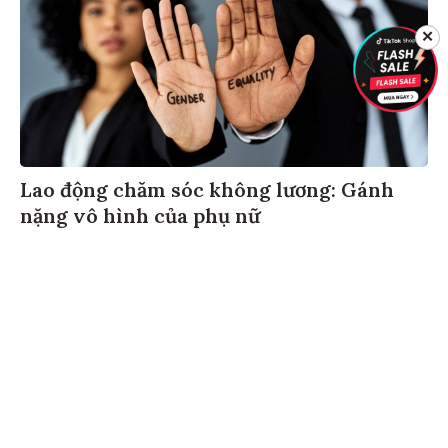
✕
Lao động chăm sóc không lương: Gánh
nặng vô hình của phụ nữ