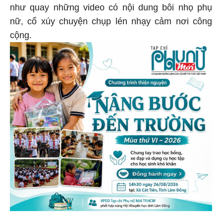
như quay những video có nội dung bôi nhọ phụ
nữ, cổ xúy chuyện chụp lén nhạy cảm nơi công
cộng.