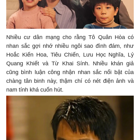
Nhiều cư dân mạng cho rằng Tô Quân Hòa có
nhan sắc gợi nhớ nhiều ngôi sao đình đám, như
Hoắc Kiến Hoa, Tiêu Chiến, Lưu Học Nghĩa, Lý
Quang Khiết và Từ Khai Sính. Nhiều khán giả
cũng bình luận công nhận nhan sắc nổi bật của
chàng tân binh này, thậm chí có nét điện ảnh và
nam tính khá cuốn hút.