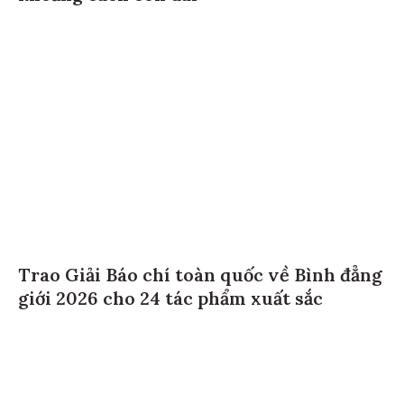
Trao Giải Báo chí toàn quốc về Bình đẳng
giới 2026 cho 24 tác phẩm xuất sắc