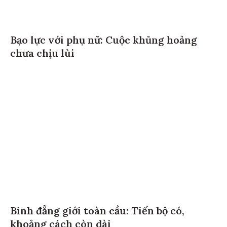
Bạo lực với phụ nữ: Cuộc khủng hoảng
chưa chịu lùi
Bình đẳng giới toàn cầu: Tiến bộ có,
khoảng cách còn dài