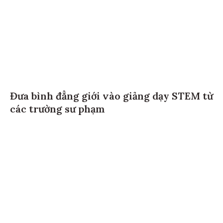
Đưa bình đẳng giới vào giảng dạy STEM từ
các trường sư phạm