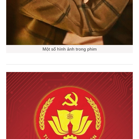
Một số hình ảnh trong phim