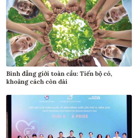
Bình đẳng giới toàn cầu: Tiến bộ có,
khoảng cách còn dài