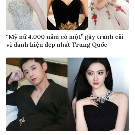
“Mỹ nữ 4.000 năm có một” gây tranh cãi
vì danh hiệu đẹp nhất Trung Quốc