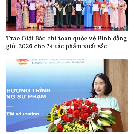
Trao Giải Báo chí toàn quốc về Bình đẳng
giới 2026 cho 24 tác phẩm xuất sắc