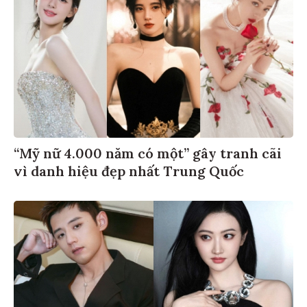
“Mỹ nữ 4.000 năm có một” gây tranh cãi
vì danh hiệu đẹp nhất Trung Quốc