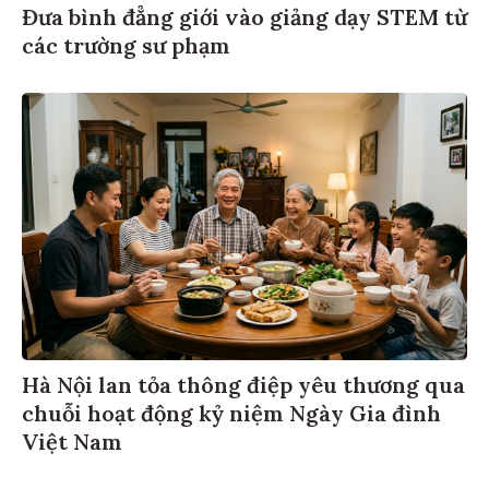
Đưa bình đẳng giới vào giảng dạy STEM từ
các trường sư phạm
Hà Nội lan tỏa thông điệp yêu thương qua
chuỗi hoạt động kỷ niệm Ngày Gia đình
Việt Nam