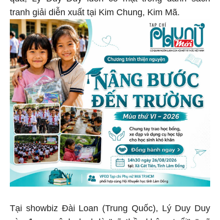
tranh giải diễn xuất tại Kim Chung, Kim Mã.
Tại showbiz Đài Loan (Trung Quốc), Lý Duy Duy