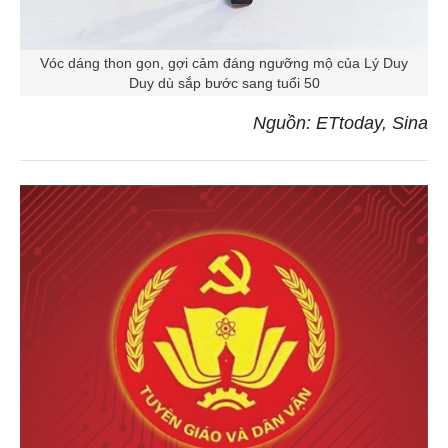
Vóc dáng thon gọn, gợi cảm đáng ngưỡng mộ của Lý Duy
Duy dù sắp bước sang tuổi 50
Nguồn: ETtoday, Sina