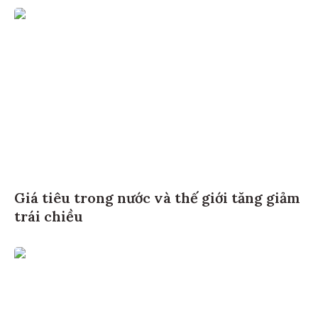
Giá tiêu trong nước và thế giới tăng giảm
trái chiều