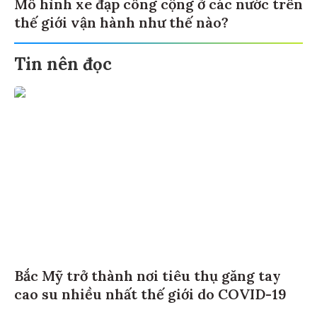
Mô hình xe đạp công cộng ở các nước trên
thế giới vận hành như thế nào?
Tin nên đọc
Bắc Mỹ trở thành nơi tiêu thụ găng tay
cao su nhiều nhất thế giới do COVID-19