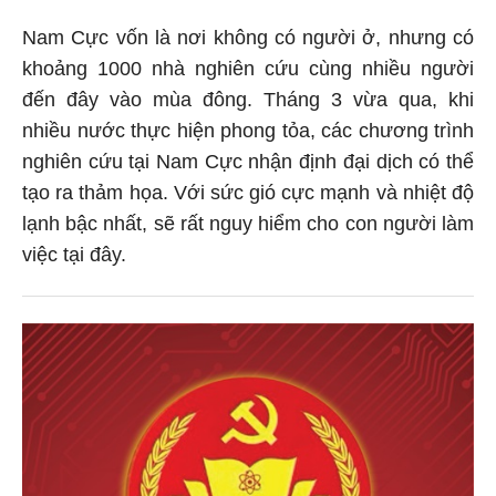
Nam Cực vốn là nơi không có người ở, nhưng có
khoảng 1000 nhà nghiên cứu cùng nhiều người
đến đây vào mùa đông. Tháng 3 vừa qua, khi
nhiều nước thực hiện phong tỏa, các chương trình
nghiên cứu tại Nam Cực nhận định đại dịch có thể
tạo ra thảm họa. Với sức gió cực mạnh và nhiệt độ
lạnh bậc nhất, sẽ rất nguy hiểm cho con người làm
việc tại đây.