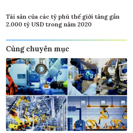
Tài sản của các tỷ phú thế giới tăng gần
2.000 tỷ USD trong năm 2020
Cùng chuyên mục