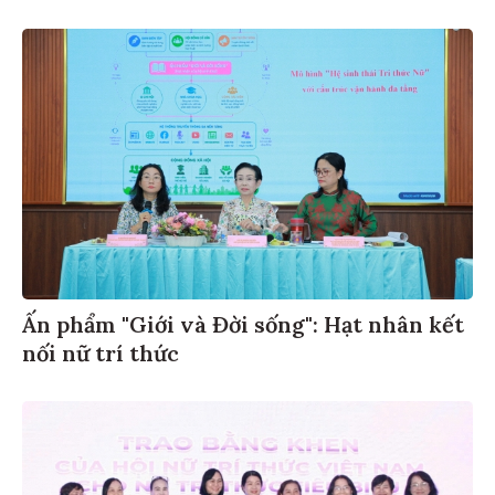
Ấn phẩm "Giới và Đời sống": Hạt nhân kết
nối nữ trí thức