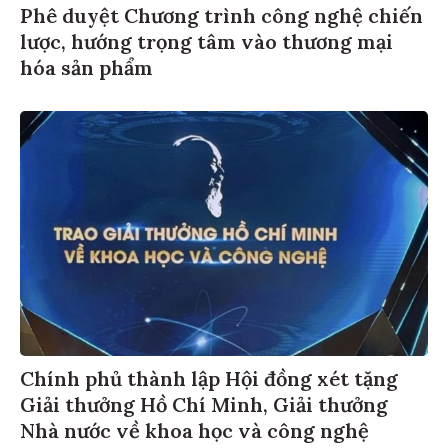
Phê duyệt Chương trình công nghệ chiến
lược, hướng trọng tâm vào thương mại
hóa sản phẩm
Chính phủ thành lập Hội đồng xét tặng
Giải thưởng Hồ Chí Minh, Giải thưởng
Nhà nước về khoa học và công nghệ