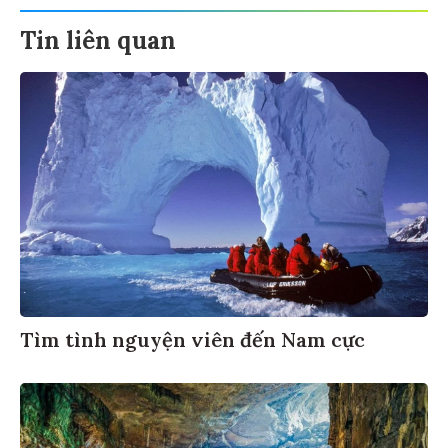
Tin liên quan
Tìm tình nguyện viên đến Nam cực