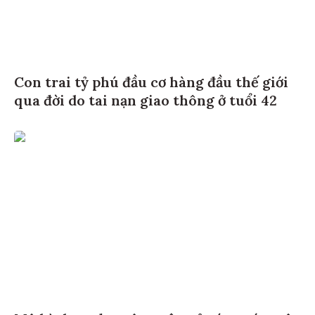
Con trai tỷ phú đầu cơ hàng đầu thế giới
qua đời do tai nạn giao thông ở tuổi 42