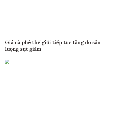
Giá cà phê thế giới tiếp tục tăng do sản
lượng sụt giảm