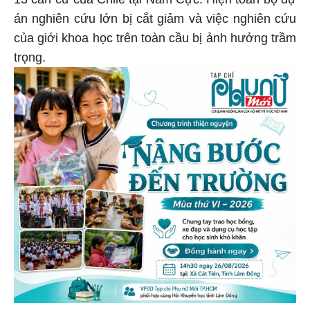
án nghiên cứu lớn bị cắt giảm và việc nghiên cứu
của giới khoa học trên toàn cầu bị ảnh hưởng trầm
trọng.