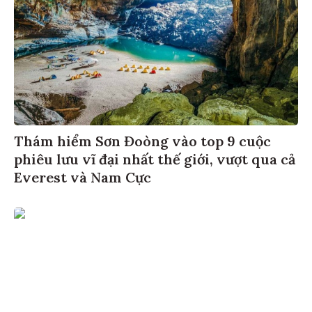
Thám hiểm Sơn Đoòng vào top 9 cuộc
phiêu lưu vĩ đại nhất thế giới, vượt qua cả
Everest và Nam Cực