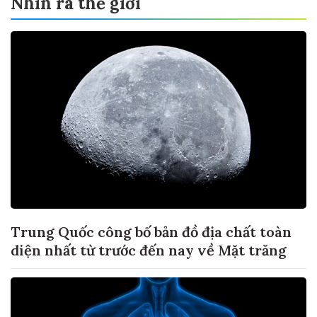
Nhìn ra thế giới
Trung Quốc công bố bản đồ địa chất toàn
diện nhất từ trước đến nay về Mặt trăng