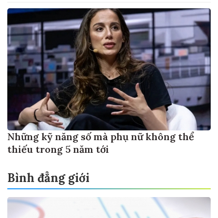
Những kỹ năng số mà phụ nữ không thể
thiếu trong 5 năm tới
Bình đẳng giới