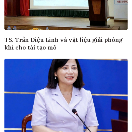
TS. Trần Diệu Linh và vật liệu giải phóng
khí cho tái tạo mô