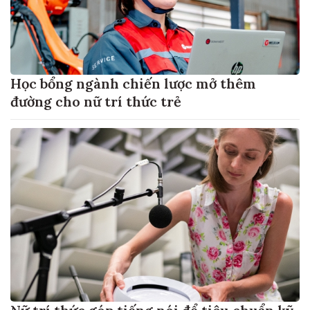
Học bổng ngành chiến lược mở thêm
đường cho nữ trí thức trẻ