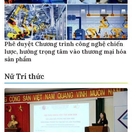
Phê duyệt Chương trình công nghệ chiến
lược, hướng trọng tâm vào thương mại hóa
sản phẩm
Nữ Trí thức