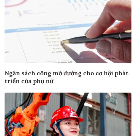
Ngân sách công mở đường cho cơ hội phát
triển của phụ nữ