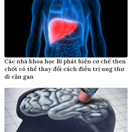
Các nhà khoa học Bỉ phát hiện cơ chế then
chốt có thể thay đổi cách điều trị ung thư
di căn gan