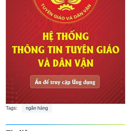
Tags:
ngân hàng