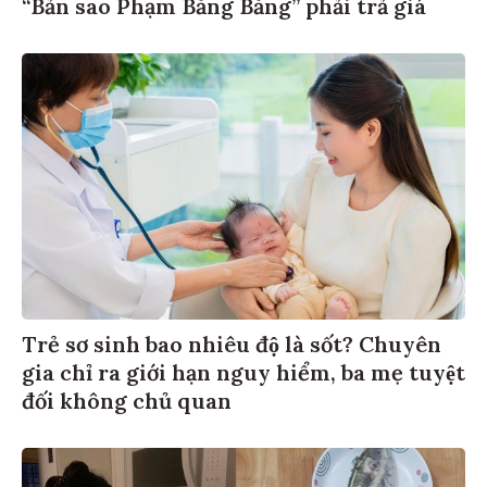
“Bản sao Phạm Băng Băng” phải trả giá
Trẻ sơ sinh bao nhiêu độ là sốt? Chuyên
gia chỉ ra giới hạn nguy hiểm, ba mẹ tuyệt
đối không chủ quan