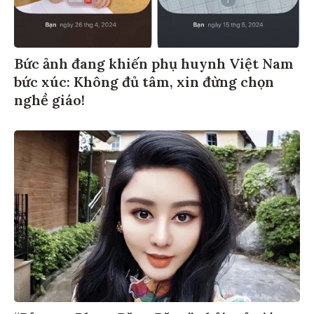
Bức ảnh đang khiến phụ huynh Việt Nam
bức xúc: Không đủ tâm, xin đừng chọn
nghề giáo!