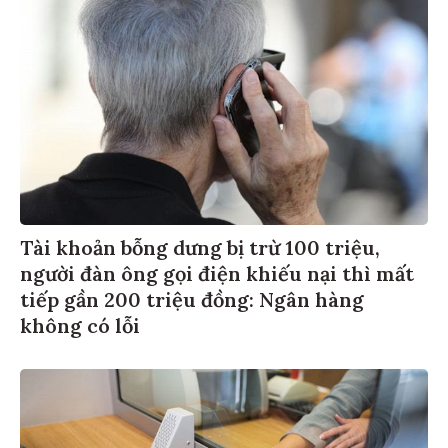
Tài khoản bỗng dưng bị trừ 100 triệu,
người đàn ông gọi điện khiếu nại thì mất
tiếp gần 200 triệu đồng: Ngân hàng
không có lỗi