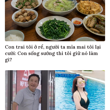
Con trai tôi ở rể, người ta mỉa mai tôi lại
cười: Con sống sướng thì tôi giữ nó làm
gì?