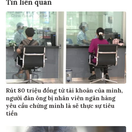
Tin liên quan
Rút 80 triệu đồng từ tài khoản của mình,
người đàn ông bị nhân viên ngân hàng
yêu cầu chứng minh là sẽ thực sự tiêu
tiền