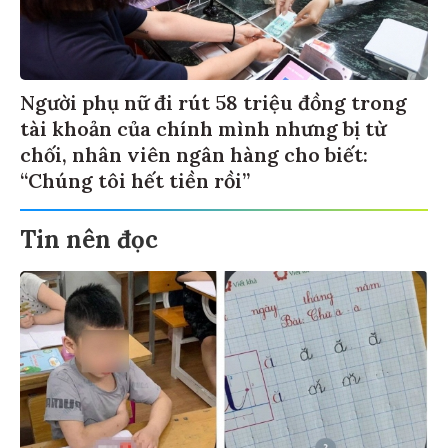
Người phụ nữ đi rút 58 triệu đồng trong
tài khoản của chính mình nhưng bị từ
chối, nhân viên ngân hàng cho biết:
“Chúng tôi hết tiền rồi”
Tin nên đọc