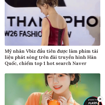
Mỹ nhân Vbiz đầu tiên được làm phim tài
liệu phát sóng trên đài truyền hình Hàn
Quốc, chiếm top 1 hot search Naver
✕