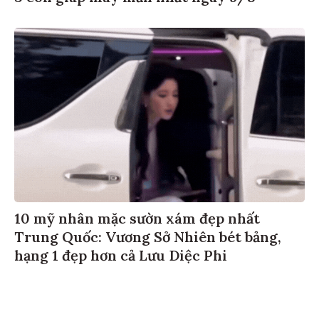
10 mỹ nhân mặc sườn xám đẹp nhất
Trung Quốc: Vương Sở Nhiên bét bảng,
hạng 1 đẹp hơn cả Lưu Diệc Phi