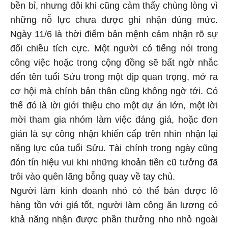
bền bỉ, nhưng đôi khi cũng cảm thấy chùng lòng vì
những nỗ lực chưa được ghi nhận đúng mức.
Ngày 11/6 là thời điểm bản mệnh cảm nhận rõ sự
đổi chiều tích cực. Một người có tiếng nói trong
công việc hoặc trong cộng đồng sẽ bất ngờ nhắc
đến tên tuổi Sửu trong một dịp quan trọng, mở ra
cơ hội mà chính bản thân cũng không ngờ tới. Có
thể đó là lời giới thiệu cho một dự án lớn, một lời
mời tham gia nhóm làm việc đáng giá, hoặc đơn
giản là sự công nhận khiến cấp trên nhìn nhận lại
năng lực của tuổi Sửu. Tài chính trong ngày cũng
đón tín hiệu vui khi những khoản tiền cũ tưởng đã
trôi vào quên lãng bỗng quay về tay chủ.
Người làm kinh doanh nhỏ có thể bán được lô
hàng tồn với giá tốt, người làm công ăn lương có
khả năng nhận được phần thưởng nho nhỏ ngoài