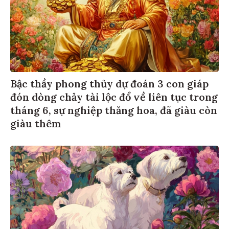
Bậc thầy phong thủy dự đoán 3 con giáp
đón dòng chảy tài lộc đổ về liên tục trong
tháng 6, sự nghiệp thăng hoa, đã giàu còn
giàu thêm