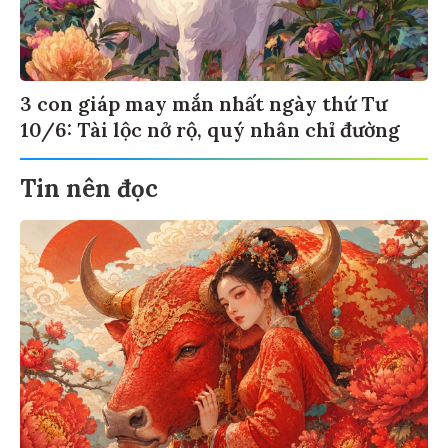
3 con giáp may mắn nhất ngày thứ Tư
10/6: Tài lộc nở rộ, quý nhân chỉ đường
Tin nên đọc