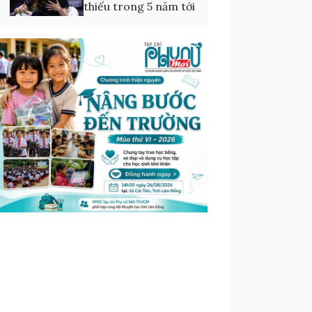
thiếu trong 5 năm tới