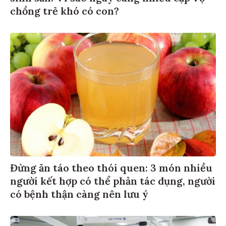
chồng trẻ khó có con?
Đừng ăn táo theo thói quen: 3 món nhiều
người kết hợp có thể phản tác dụng, người
có bệnh thận càng nên lưu ý