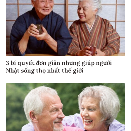
3 bí quyết đơn giản nhưng giúp người
Nhật sống thọ nhất thế giới