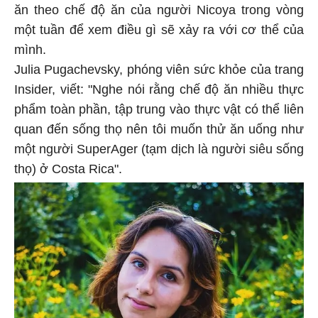
ăn theo chế độ ăn của người Nicoya trong vòng
một tuần để xem điều gì sẽ xảy ra với cơ thể của
mình.
Julia Pugachevsky, phóng viên sức khỏe của trang
Insider, viết: "Nghe nói rằng chế độ ăn nhiều thực
phẩm toàn phần, tập trung vào thực vật có thể liên
quan đến sống thọ nên tôi muốn thử ăn uống như
một người SuperAger (tạm dịch là người siêu sống
thọ) ở Costa Rica".