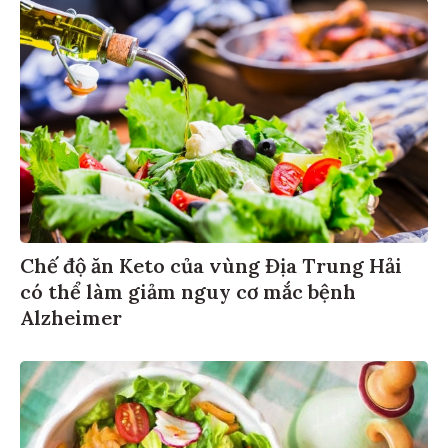
Chế độ ăn Keto của vùng Địa Trung Hải
có thể làm giảm nguy cơ mắc bệnh
Alzheimer