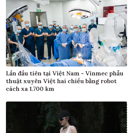
Lần đầu tiên tại Việt Nam - Vinmec phẫu
thuật xuyên Việt hai chiều bằng robot
cách xa 1.700 km