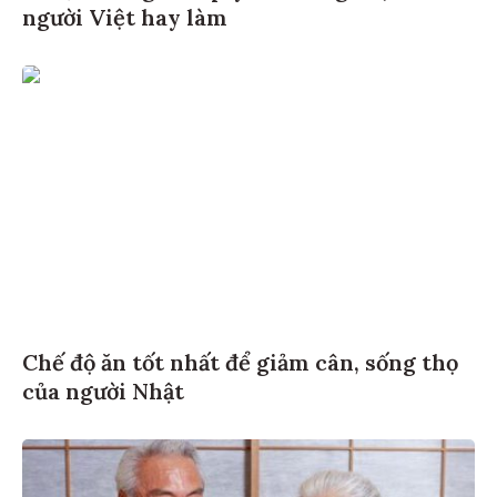
người Việt hay làm
Chế độ ăn tốt nhất để giảm cân, sống thọ
của người Nhật