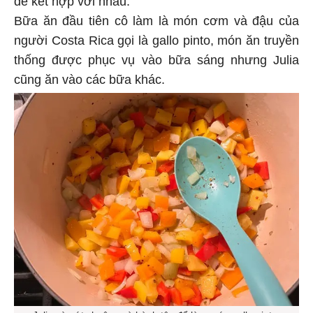
Bữa ăn đầu tiên cô làm là món cơm và đậu của
người Costa Rica gọi là gallo pinto, món ăn truyền
thống được phục vụ vào bữa sáng nhưng Julia
cũng ăn vào các bữa khác.