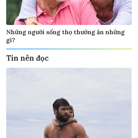
Những người sống thọ thường ăn những
gì?
Tin nên đọc