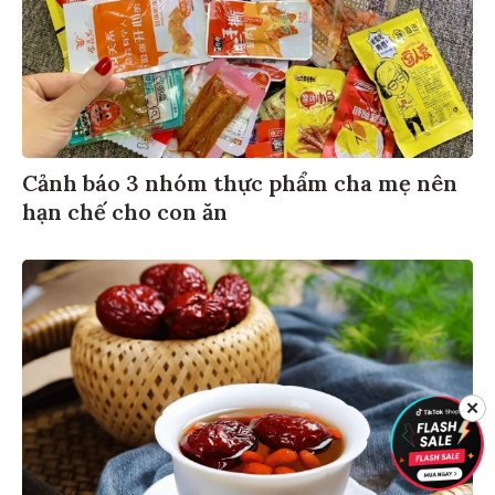
Cảnh báo 3 nhóm thực phẩm cha mẹ nên
hạn chế cho con ăn
✕