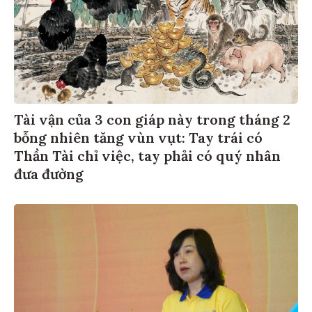
Tài vận của 3 con giáp này trong tháng 2
bỗng nhiên tăng vùn vụt: Tay trái có
Thần Tài chỉ việc, tay phải có quý nhân
đưa đường