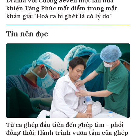
khiến Tăng Phúc mất điểm trong mắt
khán giả: "Hoá ra bị ghét là có lý do"
Tin nên đọc
Từ ca ghép đầu tiên đến ghép tim - phổi
đồng thời: Hành trình vươn tầm của ghép