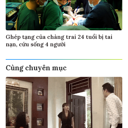
Ghép tạng của chàng trai 24 tuổi bị tai
nạn, cứu sống 4 người
Cùng chuyên mục