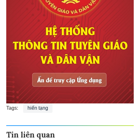
Tags:
hiến tạng
Tin liên quan