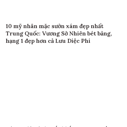
10 mỹ nhân mặc sườn xám đẹp nhất
Trung Quốc: Vương Sở Nhiên bét bảng,
hạng 1 đẹp hơn cả Lưu Diệc Phi