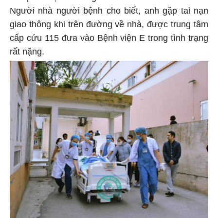
Người nhà người bệnh cho biết, anh gặp tai nạn
giao thông khi trên đường về nhà, được trung tâm
cấp cứu 115 đưa vào Bệnh viện E trong tình trạng
rất nặng.