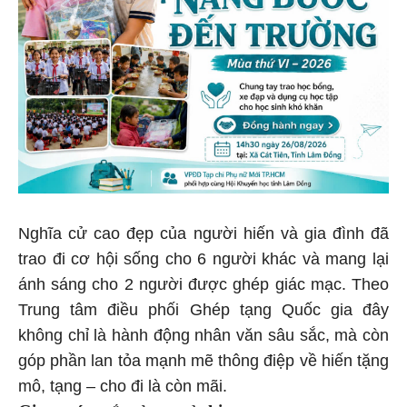
Nghĩa cử cao đẹp của người hiến và gia đình đã
trao đi cơ hội sống cho 6 người khác và mang lại
ánh sáng cho 2 người được ghép giác mạc. Theo
Trung tâm điều phối Ghép tạng Quốc gia đây
không chỉ là hành động nhân văn sâu sắc, mà còn
góp phần lan tỏa mạnh mẽ thông điệp về hiến tặng
mô, tạng – cho đi là còn mãi.