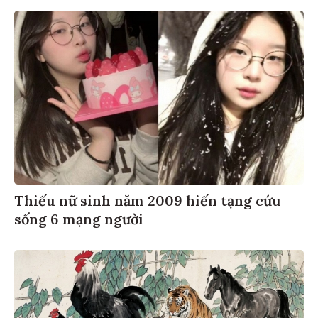
Thiếu nữ sinh năm 2009 hiến tạng cứu
sống 6 mạng người