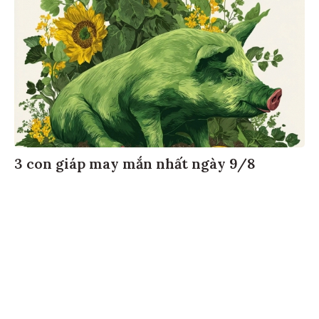
3 con giáp may mắn nhất ngày 9/8