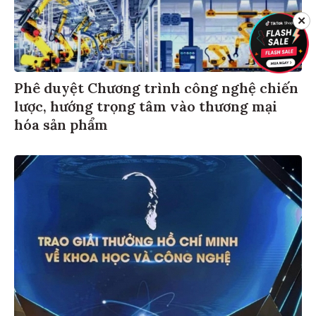
✕
Phê duyệt Chương trình công nghệ chiến
lược, hướng trọng tâm vào thương mại
hóa sản phẩm