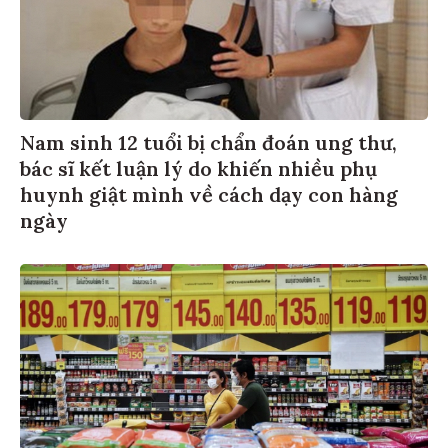
Nam sinh 12 tuổi bị chẩn đoán ung thư,
bác sĩ kết luận lý do khiến nhiều phụ
huynh giật mình về cách dạy con hàng
ngày