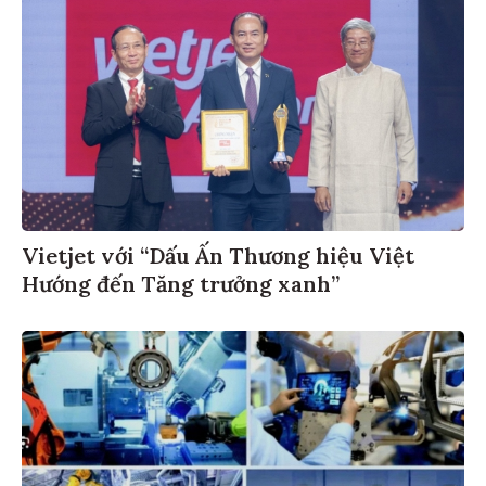
Vietjet với “Dấu Ấn Thương hiệu Việt
Hướng đến Tăng trưởng xanh”