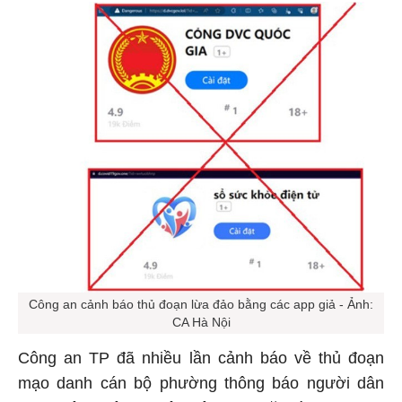
Công an cảnh báo thủ đoạn lừa đảo bằng các app giả - Ảnh:
CA Hà Nội
Công an TP đã nhiều lần cảnh báo về thủ đoạn
mạo danh cán bộ phường thông báo người dân