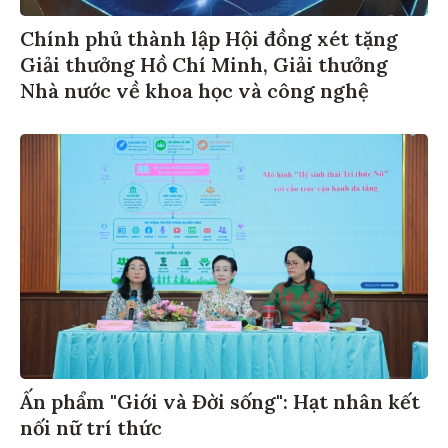
Chính phủ thành lập Hội đồng xét tặng
Giải thưởng Hồ Chí Minh, Giải thưởng
Nhà nước về khoa học và công nghệ
Ấn phẩm "Giới và Đời sống": Hạt nhân kết
nối nữ trí thức