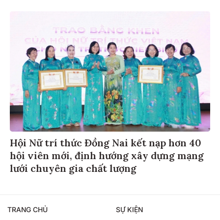
Hội Nữ trí thức Đồng Nai kết nạp hơn 40
hội viên mới, định hướng xây dựng mạng
lưới chuyên gia chất lượng
TRANG CHỦ
SỰ KIỆN