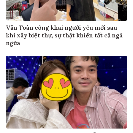
Văn Toàn công khai người yêu mới sau
khi xây biệt thự, sự thật khiến tất cả ngã
ngửa