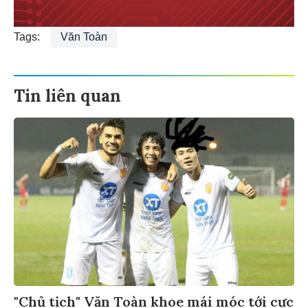
Tags:
Văn Toàn
Tin liên quan
"Chủ tịch" Văn Toàn khoe mái móc tới cực