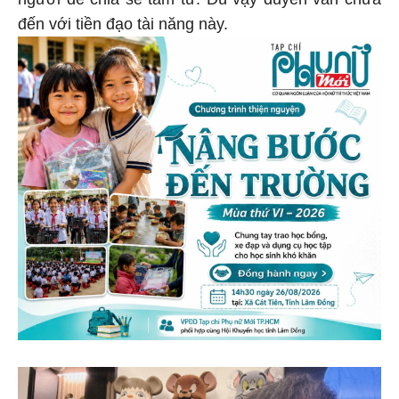
đến với tiền đạo tài năng này.