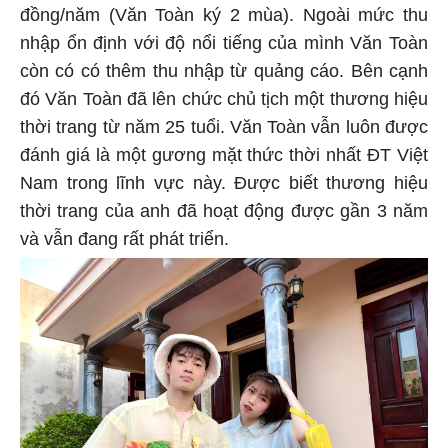
đồng/năm (Văn Toàn ký 2 mùa). Ngoài mức thu
nhập ổn định với độ nổi tiếng của mình Văn Toàn
còn có có thêm thu nhập từ quảng cáo. Bên cạnh
đó Văn Toàn đã lên chức chủ tịch một thương hiệu
thời trang từ năm 25 tuổi. Văn Toàn vẫn luôn được
đánh giá là một gương mặt thức thời nhất ĐT Việt
Nam trong lĩnh vực này. Được biết thương hiệu
thời trang của anh đã hoạt động được gần 3 năm
và vẫn đang rất phát triển.