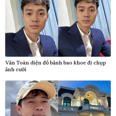
Văn Toàn diện đồ bảnh bao khoe đi chụp
ảnh cưới