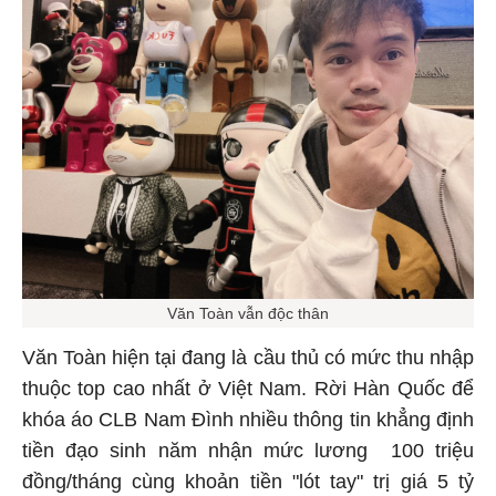
Văn Toàn vẫn độc thân
Văn Toàn hiện tại đang là cầu thủ có mức thu nhập
thuộc top cao nhất ở Việt Nam. Rời Hàn Quốc để
khóa áo CLB Nam Đình nhiều thông tin khẳng định
tiền đạo sinh năm nhận mức lương 100 triệu
đồng/tháng cùng khoản tiền "lót tay" trị giá 5 tỷ