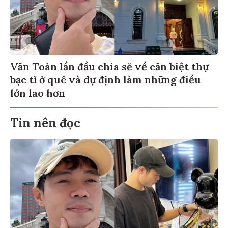
Văn Toàn lần đầu chia sẻ về căn biệt thự
bạc tỉ ở quê và dự định làm những điều
lớn lao hơn
Tin nên đọc