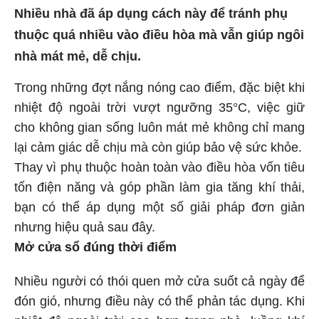
Nhiều nhà đã áp dụng cách này để tránh phụ
thuộc quá nhiều vào điều hòa mà vẫn giúp ngôi
nhà mát mẻ, dễ chịu.
Trong những đợt nắng nóng cao điểm, đặc biệt khi
nhiệt độ ngoài trời vượt ngưỡng 35°C, việc giữ
cho không gian sống luôn mát mẻ không chỉ mang
lại cảm giác dễ chịu mà còn giúp bảo vệ sức khỏe.
Thay vì phụ thuộc hoàn toàn vào điều hòa vốn tiêu
tốn điện năng và góp phần làm gia tăng khí thải,
bạn có thể áp dụng một số giải pháp đơn giản
nhưng hiệu quả sau đây.
Mở cửa sổ đúng thời điểm
Nhiều người có thói quen mở cửa suốt cả ngày để
đón gió, nhưng điều này có thể phản tác dụng. Khi