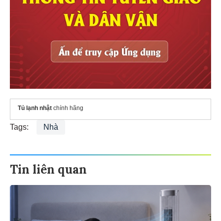
Tủ lạnh nhật
chính hãng
Tags:
Nhà
Tin liên quan