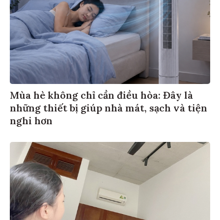
Mùa hè không chỉ cần điều hòa: Đây là
những thiết bị giúp nhà mát, sạch và tiện
nghi hơn