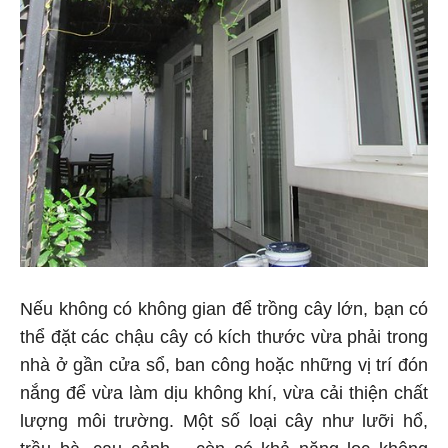
Nếu không có không gian để trồng cây lớn, bạn có
thể đặt các chậu cây có kích thước vừa phải trong
nhà ở gần cửa sổ, ban công hoặc những vị trí đón
nắng để vừa làm dịu không khí, vừa cải thiện chất
lượng môi trường. Một số loại cây như lưỡi hổ,