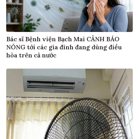
Bác sĩ Bệnh viện Bạch Mai CẢNH BÁO
NÓNG tới các gia đình đang dùng điều
hòa trên cả nước