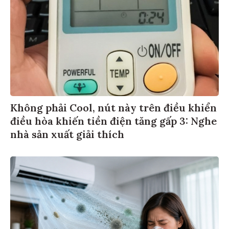
Không phải Cool, nút này trên điều khiển
điều hòa khiến tiền điện tăng gấp 3: Nghe
nhà sản xuất giải thích