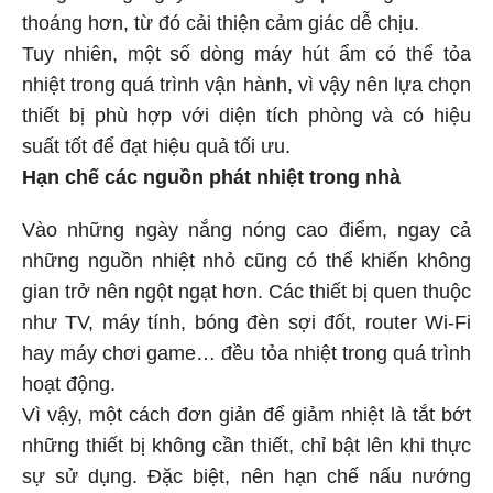
thoáng hơn, từ đó cải thiện cảm giác dễ chịu.
Tuy nhiên, một số dòng máy hút ẩm có thể tỏa
nhiệt trong quá trình vận hành, vì vậy nên lựa chọn
thiết bị phù hợp với diện tích phòng và có hiệu
suất tốt để đạt hiệu quả tối ưu.
Hạn chế các nguồn phát nhiệt trong nhà
Vào những ngày nắng nóng cao điểm, ngay cả
những nguồn nhiệt nhỏ cũng có thể khiến không
gian trở nên ngột ngạt hơn. Các thiết bị quen thuộc
như TV, máy tính, bóng đèn sợi đốt, router Wi-Fi
hay máy chơi game… đều tỏa nhiệt trong quá trình
hoạt động.
Vì vậy, một cách đơn giản để giảm nhiệt là tắt bớt
những thiết bị không cần thiết, chỉ bật lên khi thực
sự sử dụng. Đặc biệt, nên hạn chế nấu nướng