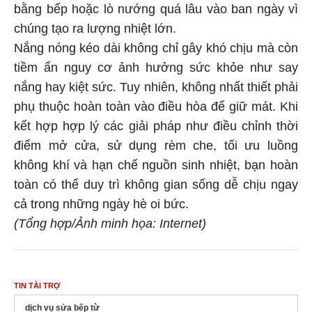
bằng bếp hoặc lò nướng quá lâu vào ban ngày vì
chúng tạo ra lượng nhiệt lớn.
Nắng nóng kéo dài không chỉ gây khó chịu mà còn
tiềm ẩn nguy cơ ảnh hưởng sức khỏe như say
nắng hay kiệt sức. Tuy nhiên, không nhất thiết phải
phụ thuộc hoàn toàn vào điều hòa để giữ mát. Khi
kết hợp hợp lý các giải pháp như điều chỉnh thời
điểm mở cửa, sử dụng rèm che, tối ưu luồng
không khí và hạn chế nguồn sinh nhiệt, bạn hoàn
toàn có thể duy trì không gian sống dễ chịu ngay
cả trong những ngày hè oi bức.
(Tổng hợp/Ảnh minh họa: Internet)
TIN TÀI TRỢ
dịch vụ sửa bếp từ