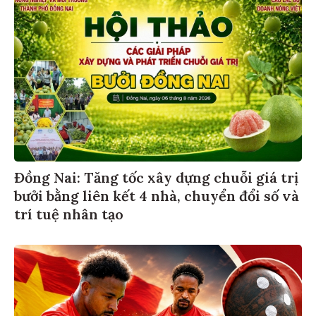
Đồng Nai: Tăng tốc xây dựng chuỗi giá trị
bưởi bằng liên kết 4 nhà, chuyển đổi số và
trí tuệ nhân tạo