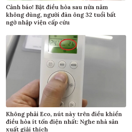
Cảnh báo! Bật điều hòa sau nửa năm
không dùng, người đàn ông 32 tuổi bất
ngờ nhập viện cấp cứu
Không phải Eco, nút này trên điều khiển
điều hòa ít tốn điện nhất: Nghe nhà sản
xuất giải thích