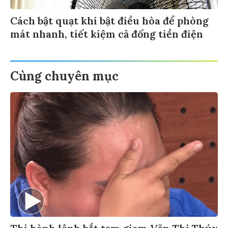
Cách bật quạt khi bật điều hòa để phòng
mát nhanh, tiết kiệm cả đống tiền điện
Cùng chuyên mục