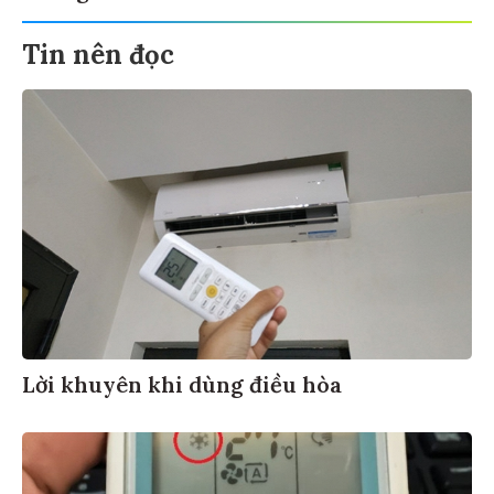
Tin nên đọc
Lời khuyên khi dùng điều hòa