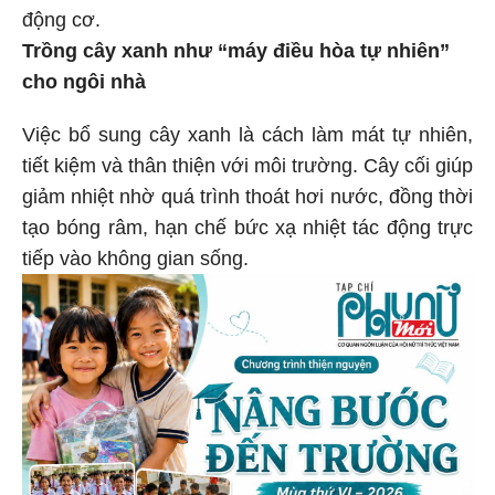
động cơ.
Trồng cây xanh như “máy điều hòa tự nhiên”
cho ngôi nhà
Việc bổ sung cây xanh là cách làm mát tự nhiên,
tiết kiệm và thân thiện với môi trường. Cây cối giúp
giảm nhiệt nhờ quá trình thoát hơi nước, đồng thời
tạo bóng râm, hạn chế bức xạ nhiệt tác động trực
tiếp vào không gian sống.