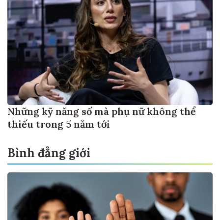
Những kỹ năng số mà phụ nữ không thể
thiếu trong 5 năm tới
Bình đẳng giới