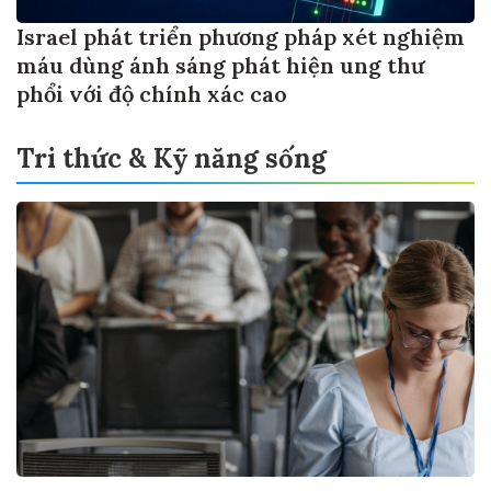
Israel phát triển phương pháp xét nghiệm
máu dùng ánh sáng phát hiện ung thư
phổi với độ chính xác cao
Tri thức & Kỹ năng sống