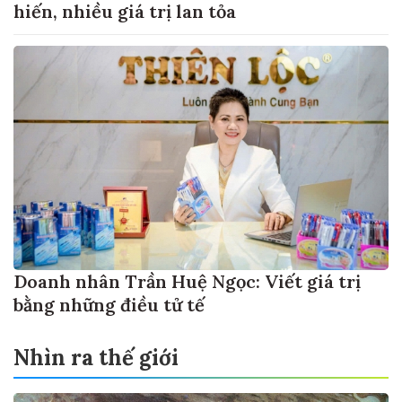
hiến, nhiều giá trị lan tỏa
Doanh nhân Trần Huệ Ngọc: Viết giá trị
bằng những điều tử tế
Nhìn ra thế giới