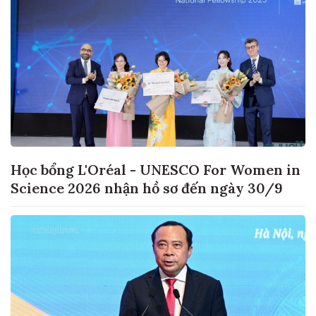
Học bổng L'Oréal - UNESCO For Women in
Science 2026 nhận hồ sơ đến ngày 30/9