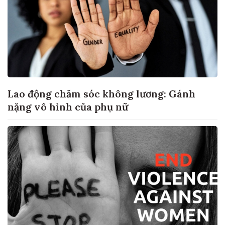
Lao động chăm sóc không lương: Gánh
nặng vô hình của phụ nữ