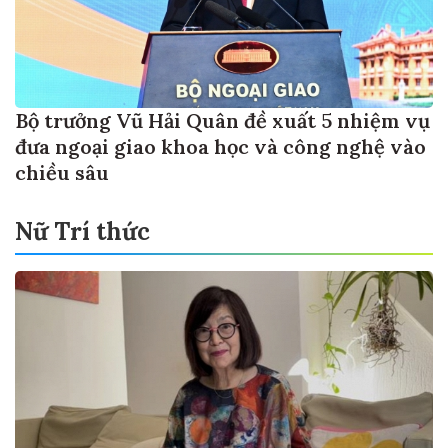
Bộ trưởng Vũ Hải Quân đề xuất 5 nhiệm vụ
đưa ngoại giao khoa học và công nghệ vào
chiều sâu
Nữ Trí thức