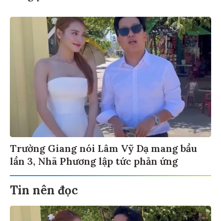
Trường Giang nói Lâm Vỹ Dạ mang bầu
lần 3, Nhã Phương lập tức phản ứng
Tin nên đọc