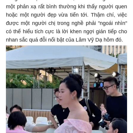
một phản xạ rất bình thường khi thấy người quen
hoặc một người đẹp vừa tiến tới. Thậm chí, việc
được một người chị trong nghề phải "ngoái nhìn"
có thể hiểu tích cực là lời khen ngợi gián tiếp cho
nhan sắc quá đỗi nổi bật của Lâm Vỹ Dạ hôm đó.