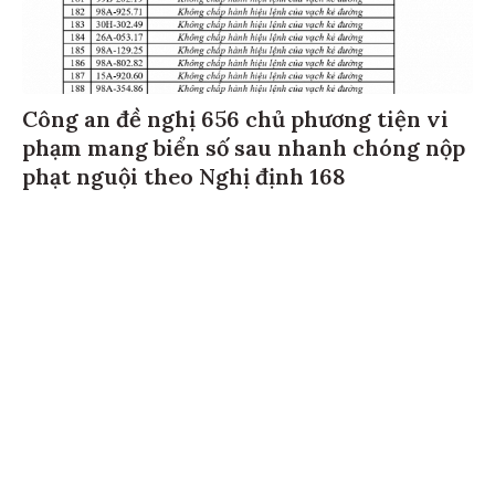
Công an đề nghị 656 chủ phương tiện vi
phạm mang biển số sau nhanh chóng nộp
phạt nguội theo Nghị định 168