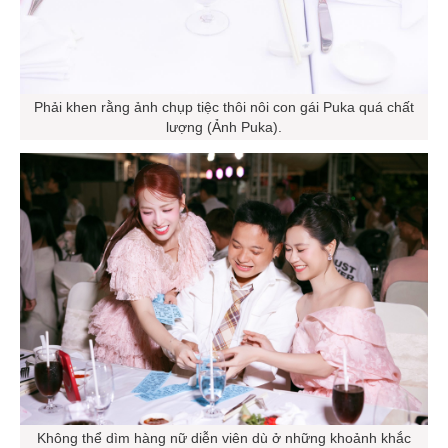
Phải khen rằng ảnh chụp tiệc thôi nôi con gái Puka quá chất
lượng (Ảnh Puka).
Không thể dìm hàng nữ diễn viên dù ở những khoảnh khắc