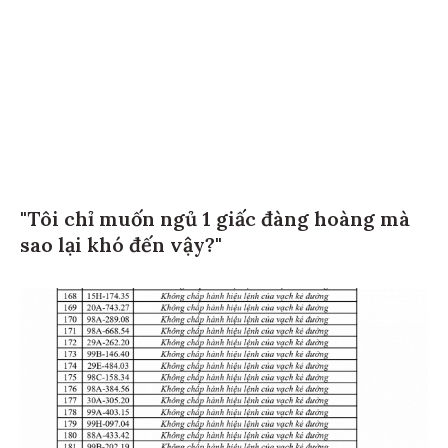
"Tôi chỉ muốn ngủ 1 giấc đàng hoàng mà
sao lại khó đến vậy?"