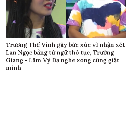
Trương Thế Vinh gây bức xúc vì nhận xét
Lan Ngọc bằng từ ngữ thô tục, Trường
Giang - Lâm Vỹ Dạ nghe xong cũng giật
mình