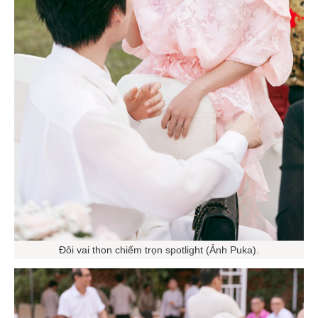
Đôi vai thon chiếm trọn spotlight (Ảnh Puka).