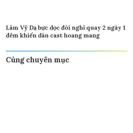
Lâm Vỹ Dạ bực dọc đòi nghỉ quay 2 ngày 1
đêm khiến dàn cast hoang mang
Cùng chuyên mục