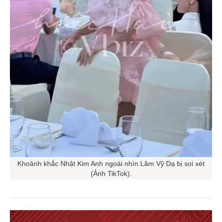
Khoảnh khắc Nhật Kim Anh ngoái nhìn Lâm Vỹ Dạ bị soi xét
(Ảnh TikTok).