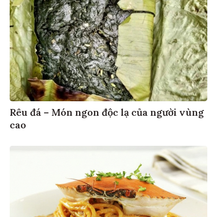
Rêu đá – Món ngon độc lạ của người vùng
cao