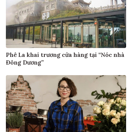
Phê La khai trương cửa hàng tại “Nóc nhà
Đông Dương”