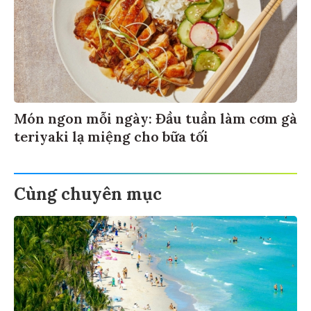
Món ngon mỗi ngày: Đầu tuần làm cơm gà
teriyaki lạ miệng cho bữa tối
Cùng chuyên mục