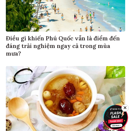
Điều gì khiến Phú Quốc vẫn là điểm đến
đáng trải nghiệm ngay cả trong mùa
mưa?
✕