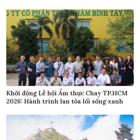
Khởi động Lễ hội Ẩm thực Chay TP.HCM
2026: Hành trình lan tỏa lối sống xanh