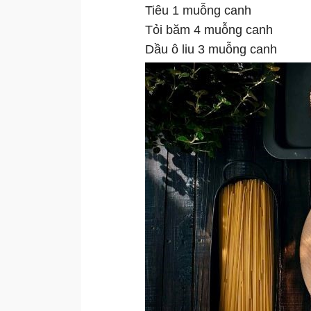
Tiêu 1 muỗng canh
Tỏi băm 4 muỗng canh
Dầu ô liu 3 muỗng canh