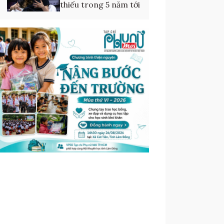
thiếu trong 5 năm tới