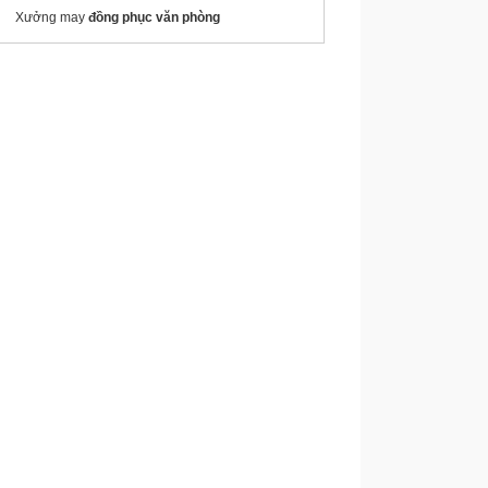
Xưởng may
đồng phục văn phòng