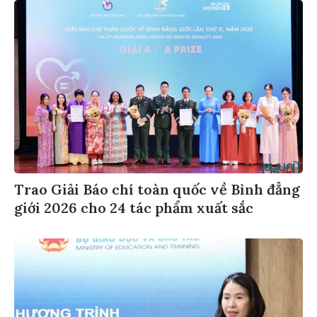
Trao Giải Báo chí toàn quốc về Bình đẳng
giới 2026 cho 24 tác phẩm xuất sắc