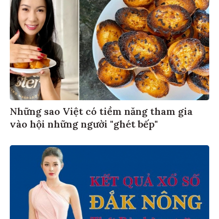
Những sao Việt có tiềm năng tham gia
vào hội những người "ghét bếp"