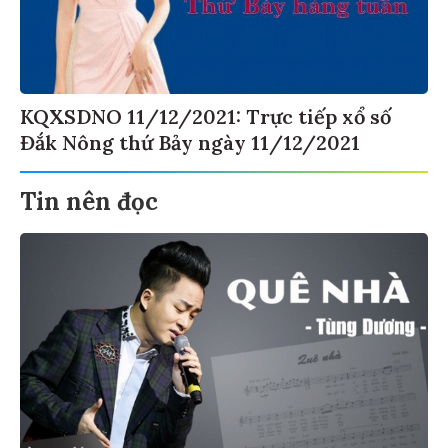
KQXSDNO 11/12/2021: Trực tiếp xổ số
Đắk Nông thứ Bảy ngày 11/12/2021
Tin nên đọc