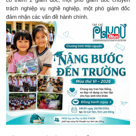
trách nghiệp vụ nghề nghiệp, một phó giám đốc
đảm nhận các vấn đề hành chính.