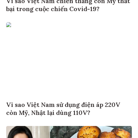
bại trong cuộc chiến Covid-19?
Vì sao Việt Nam sử dụng điện áp 220V
còn Mỹ, Nhật lại dùng 110V?