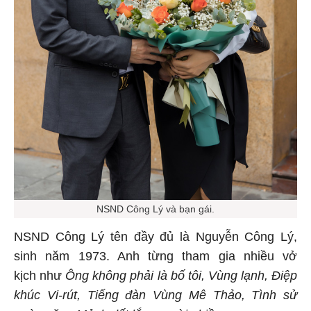
NSND Công Lý và bạn gái.
NSND Công Lý tên đầy đủ là Nguyễn Công Lý,
sinh năm 1973. Anh từng tham gia nhiều vở
kịch như
Ông không phải là bố tôi, Vùng lạnh, Điệp
khúc Vi-rút, Tiếng đàn Vùng Mê Thảo, Tình sử