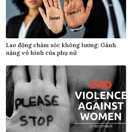
Lao động chăm sóc không lương: Gánh
nặng vô hình của phụ nữ