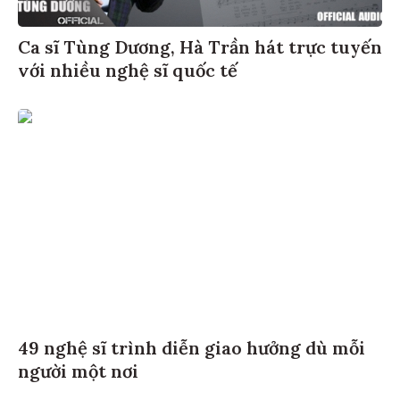
Ca sĩ Tùng Dương, Hà Trần hát trực tuyến
với nhiều nghệ sĩ quốc tế
49 nghệ sĩ trình diễn giao hưởng dù mỗi
người một nơi