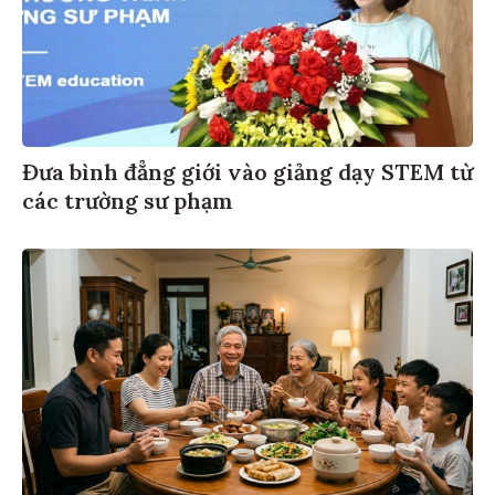
Đưa bình đẳng giới vào giảng dạy STEM từ
các trường sư phạm