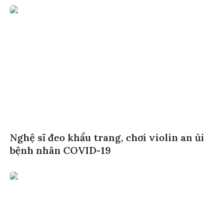
Nghệ sĩ đeo khẩu trang, chơi violin an ủi
bệnh nhân COVID-19