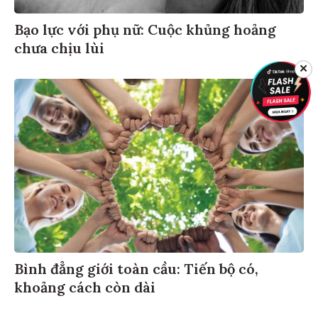
Bạo lực với phụ nữ: Cuộc khủng hoảng
chưa chịu lùi
✕
Bình đẳng giới toàn cầu: Tiến bộ có,
khoảng cách còn dài