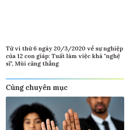
Tử vi thứ 6 ngày 20/3/2020 về sự nghiệp
của 12 con giáp: Tuất làm việc khá "nghệ
sĩ", Mùi căng thẳng
Cùng chuyên mục