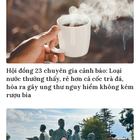
Hội đồng 23 chuyên gia cảnh báo: Loại
nước thường thấy, rẻ hơn cả cốc trà đá,
hóa ra gây ung thư nguy hiểm không kém
rượu bia