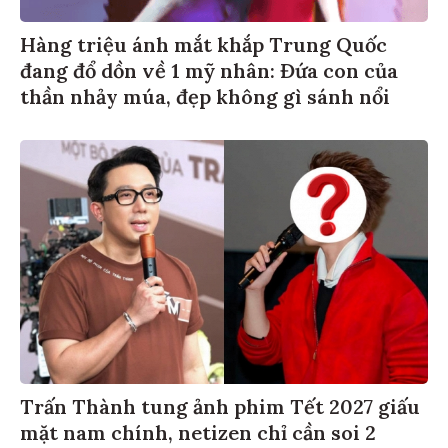
Hàng triệu ánh mắt khắp Trung Quốc
đang đổ dồn về 1 mỹ nhân: Đứa con của
thần nhảy múa, đẹp không gì sánh nổi
Trấn Thành tung ảnh phim Tết 2027 giấu
mặt nam chính, netizen chỉ cần soi 2