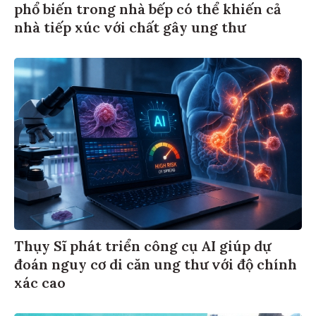
phổ biến trong nhà bếp có thể khiến cả
nhà tiếp xúc với chất gây ung thư
Thụy Sĩ phát triển công cụ AI giúp dự
đoán nguy cơ di căn ung thư với độ chính
xác cao