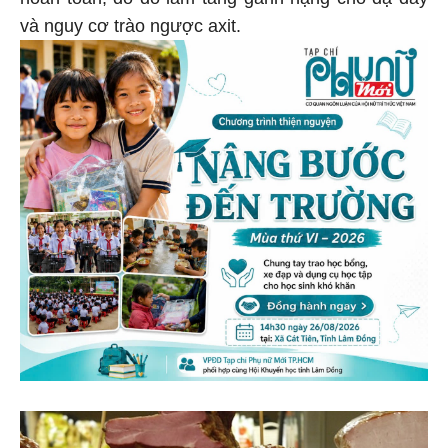
và nguy cơ trào ngược axit.