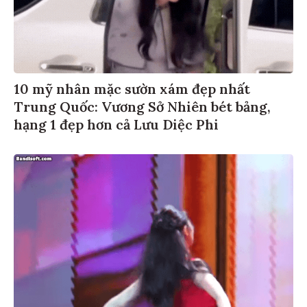
10 mỹ nhân mặc sườn xám đẹp nhất
Trung Quốc: Vương Sở Nhiên bét bảng,
hạng 1 đẹp hơn cả Lưu Diệc Phi