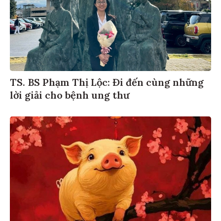
TS. BS Phạm Thị Lộc: Đi đến cùng những
lời giải cho bệnh ung thư