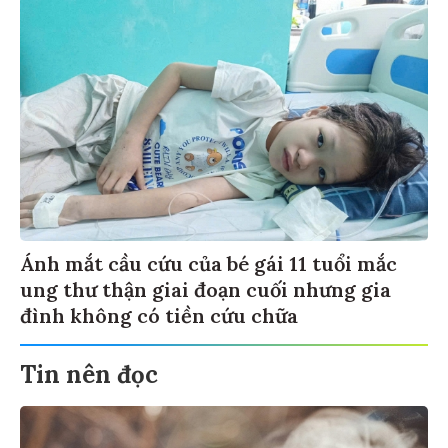
Ánh mắt cầu cứu của bé gái 11 tuổi mắc
ung thư thận giai đoạn cuối nhưng gia
đình không có tiền cứu chữa
Tin nên đọc