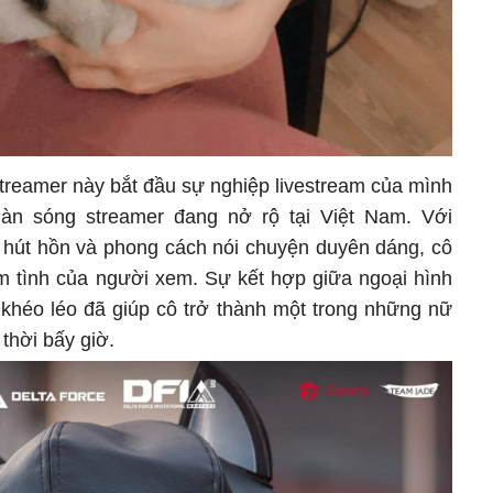
streamer này bắt đầu sự nghiệp livestream của mình
àn sóng streamer đang nở rộ tại Việt Nam. Với
 hút hồn và phong cách nói chuyện duyên dáng, cô
 tình của người xem. Sự kết hợp giữa ngoại hình
 khéo léo đã giúp cô trở thành một trong những nữ
thời bấy giờ.