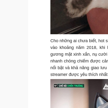
Cho những ai chưa biết, hot 
vào khoảng năm 2018, khi l
gương mặt xinh xắn, nụ cười
nhanh chóng chiếm được cảm
nổi bật và khả năng giao lưu
streamer được yêu thích nhất 