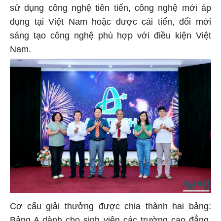
sử dụng công nghệ tiên tiến, công nghệ mới áp
dụng tại Việt Nam hoặc được cải tiến, đổi mới
sáng tạo công nghệ phù hợp với điều kiện Việt
Nam.
Cơ cấu giải thưởng được chia thành hai bảng:
Bảng A dành cho sinh viên các trường cao đẳng,