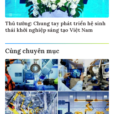
Thủ tướng: Chung tay phát triển hệ sinh
thái khởi nghiệp sáng tạo Việt Nam
Cùng chuyên mục