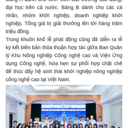
đại học trên cả nước. Bảng B dành cho các cá
nhân, nhóm khởi nghiệp, doanh nghiệp khởi
nghiệp. Tổng giá trị giải thưởng lên tới hàng trăm
triệu đồng.
Trong khuôn khổ lễ phát động cũng đã diễn ra lễ
ký kết biên bản thỏa thuận hợp tác giữa Ban Quản
lý Khu Nông nghiệp Công nghệ cao và Viện Ứng
dụng Công nghệ, hứa hẹn sự phối hợp chặt chẽ
để thúc đẩy hệ sinh thái khởi nghiệp nông nghiệp
công nghệ cao tại Việt Nam.