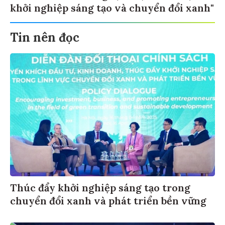
khởi nghiệp sáng tạo và chuyển đổi xanh"
Tin nên đọc
Thúc đẩy khởi nghiệp sáng tạo trong
chuyển đổi xanh và phát triển bền vững