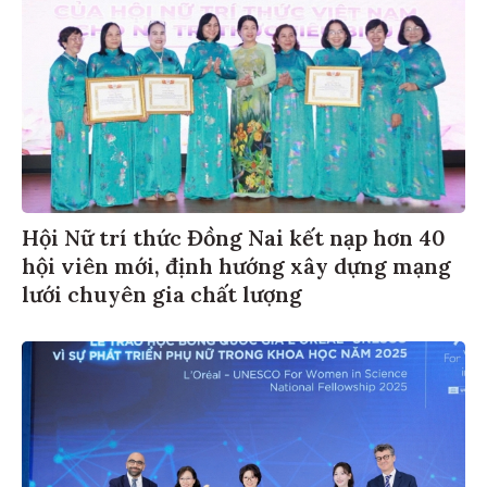
Hội Nữ trí thức Đồng Nai kết nạp hơn 40
hội viên mới, định hướng xây dựng mạng
lưới chuyên gia chất lượng