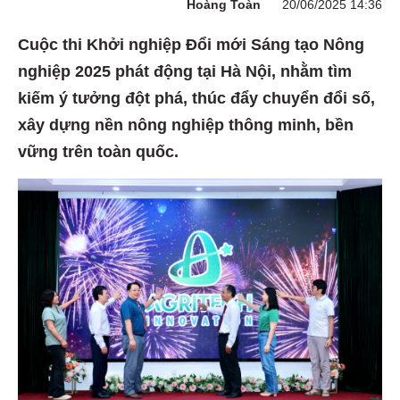
Hoàng Toàn
20/06/2025 14:36
Cuộc thi Khởi nghiệp Đổi mới Sáng tạo Nông
nghiệp 2025 phát động tại Hà Nội, nhằm tìm
kiếm ý tưởng đột phá, thúc đẩy chuyển đổi số,
xây dựng nền nông nghiệp thông minh, bền
vững trên toàn quốc.