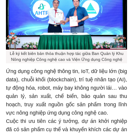
Lễ ký kết biên bản thỏa thuận hợp tác giữa Ban Quản lý Khu
Nông nghiệp Công nghệ cao và Viện Ứng dụng Công nghệ
Ứng dụng công nghệ thông tin, IoT, dữ liệu lớn (big
data), chuỗi khối (blockchain), trí tuệ nhân tạo (AI),
tự động hóa, robot, máy bay không người lái… vào
quản lý, sản xuất, chế biến, bảo quản sau thu
hoạch, truy xuất nguồn gốc sản phẩm trong lĩnh
vực nông nghiệp ứng dụng công nghệ cao.
Cuộc thi ưu tiên các ý tưởng, dự án khởi nghiệp
đã có sản phẩm cụ thể và khuyến khích các dự án