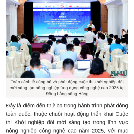
Toàn cảnh lễ công bố và phát động cuộc thi khởi nghiệp đổi
mới sáng tạo nông nghiệp ứng dụng công nghệ cao 2025 tại
Đồng bằng sông Hồng
Đây là điểm đến thứ ba trong hành trình phát động
toàn quốc, thuộc chuỗi hoạt động triển khai Cuộc
thi Khởi nghiệp đổi mới sáng tạo trong lĩnh vực
nông nghiệp công nghệ cao năm 2025, với mục