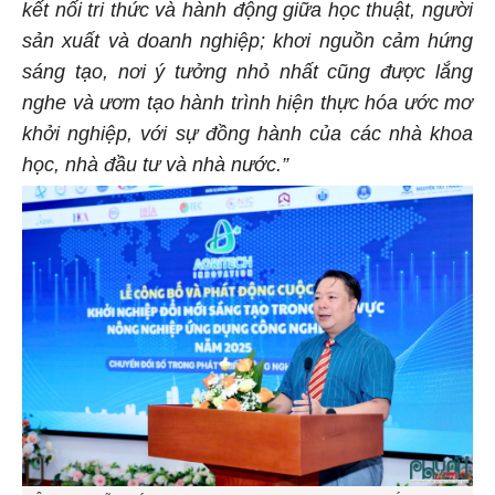
kết nối tri thức và hành động giữa học thuật, người
sản xuất và doanh nghiệp; khơi nguồn cảm hứng
sáng tạo, nơi ý tưởng nhỏ nhất cũng được lắng
nghe và ươm tạo hành trình hiện thực hóa ước mơ
khởi nghiệp, với sự đồng hành của các nhà khoa
học, nhà đầu tư và nhà nước.”