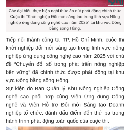
Các đại biểu thực hiện nghi thức ấn nút phát động chính thức
Cuộc thi “Khởi nghiệp Đổi mới sáng tạo trong lĩnh vực Nông
nghiệp ứng dụng công nghệ cao năm 2025” tại khu vực Đồng
bằng sông Hồng.
Tiếp nối thành công tại TP. Hồ Chí Minh, cuộc thi
khởi nghiệp đổi mới sáng tạo trong lĩnh vực nông
nghiệp ứng dụng công nghệ cao năm 2025 với chủ
đề “Chuyển đổi số trong phát triển nông nghiệp
bền vững” đã chính thức được phát động tại khu
vực Đồng bằng sông Hồng.
Sự kiện do Ban Quản lý Khu Nông nghiệp Công
nghệ cao phối hợp cùng Viện Ứng dụng Công
nghệ và Viện Hỗ trợ Đổi mới Sáng tạo Doanh
nghiệp tổ chức, đánh dấu điểm đến thứ ba trong
hành trình phát động toàn quốc của cuộc thi.