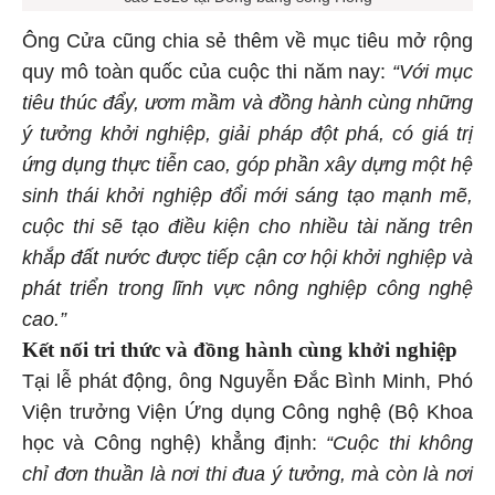
Ông Cửa cũng chia sẻ thêm về mục tiêu mở rộng
quy mô toàn quốc của cuộc thi năm nay:
“Với mục
tiêu thúc đẩy, ươm mầm và đồng hành cùng những
ý tưởng khởi nghiệp, giải pháp đột phá, có giá trị
ứng dụng thực tiễn cao, góp phần xây dựng một hệ
sinh thái khởi nghiệp đổi mới sáng tạo mạnh mẽ,
cuộc thi sẽ tạo điều kiện cho nhiều tài năng trên
khắp đất nước được tiếp cận cơ hội khởi nghiệp và
phát triển trong lĩnh vực nông nghiệp công nghệ
cao.”
Kết nối tri thức và đồng hành cùng khởi nghiệp
Tại lễ phát động, ông Nguyễn Đắc Bình Minh, Phó
Viện trưởng Viện Ứng dụng Công nghệ (Bộ Khoa
học và Công nghệ) khẳng định:
“Cuộc thi không
chỉ đơn thuần là nơi thi đua ý tưởng, mà còn là nơi