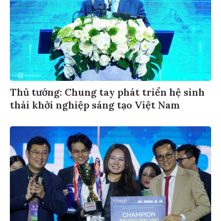
Thủ tướng: Chung tay phát triển hệ sinh
thái khởi nghiệp sáng tạo Việt Nam