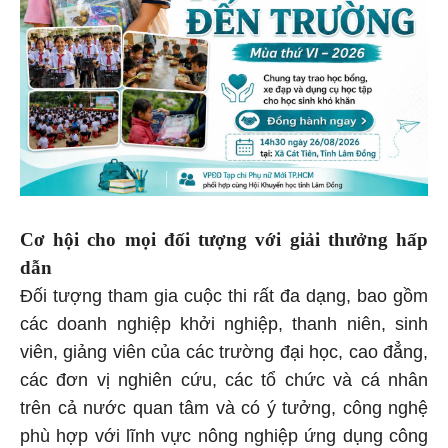
Cơ hội cho mọi đối tượng với giải thưởng hấp
dẫn
Đối tượng tham gia cuộc thi rất đa dạng, bao gồm
các doanh nghiệp khởi nghiệp, thanh niên, sinh
viên, giảng viên của các trường đại học, cao đẳng,
các đơn vị nghiên cứu, các tổ chức và cá nhân
trên cả nước quan tâm và có ý tưởng, công nghệ
phù hợp với lĩnh vực nông nghiệp ứng dụng công