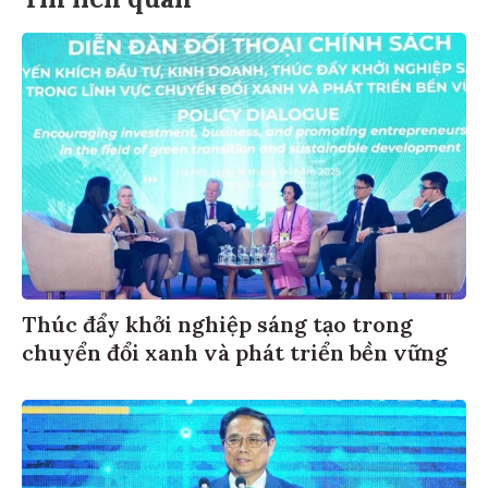
Thúc đẩy khởi nghiệp sáng tạo trong
chuyển đổi xanh và phát triển bền vững