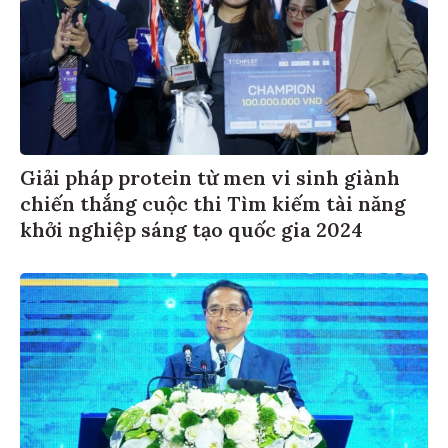
Giải pháp protein từ men vi sinh giành
chiến thắng cuộc thi Tìm kiếm tài năng
khởi nghiệp sáng tạo quốc gia 2024