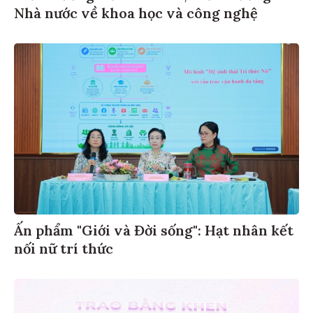
Nhà nước về khoa học và công nghệ
Ấn phẩm "Giới và Đời sống": Hạt nhân kết
nối nữ trí thức