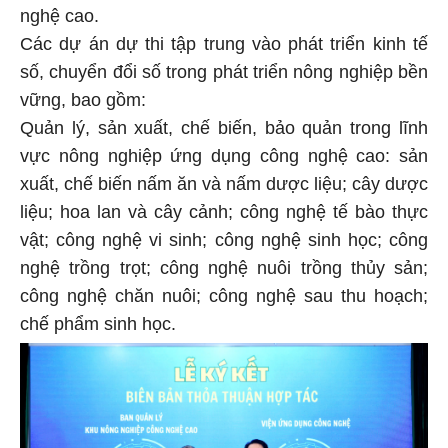
nghệ cao.
Các dự án dự thi tập trung vào phát triển kinh tế
số, chuyển đổi số trong phát triển nông nghiệp bền
vững, bao gồm:
Quản lý, sản xuất, chế biến, bảo quản trong lĩnh
vực nông nghiệp ứng dụng công nghệ cao: sản
xuất, chế biến nấm ăn và nấm dược liệu; cây dược
liệu; hoa lan và cây cảnh; công nghệ tế bào thực
vật; công nghệ vi sinh; công nghệ sinh học; công
nghệ trồng trọt; công nghệ nuôi trồng thủy sản;
công nghệ chăn nuôi; công nghệ sau thu hoạch;
chế phẩm sinh học.