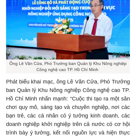
Ông Lê Văn Cửa, Phó Trưởng ban Quản lý Khu Nông nghiệp
Công nghệ cao TP. Hồ Chí Minh
Phát biểu khai mạc, ông Lê Văn Cửa, Phó Trưởng
ban Quản lý Khu Nông nghiệp Công nghệ cao TP.
Hồ Chí Minh nhấn mạnh: “Cuộc thi tạo ra một sân
chơi quy mô, sáng tạo và chuyên nghiệp, nơi các
bạn trẻ, các cá nhân có ý tưởng kinh doanh, các
doanh nghiệp khởi nghiệp trên cả nước có cơ hội
trình bày ý tưởng, kết nối nguồn lực và hiện thực