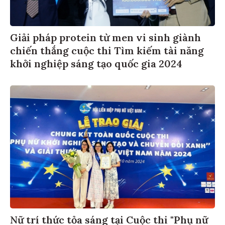
Giải pháp protein từ men vi sinh giành
chiến thắng cuộc thi Tìm kiếm tài năng
khởi nghiệp sáng tạo quốc gia 2024
Nữ trí thức tỏa sáng tại Cuộc thi "Phụ nữ