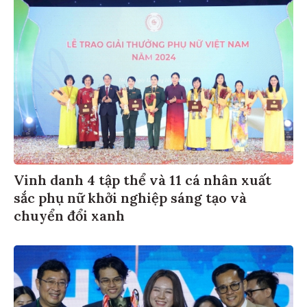
Vinh danh 4 tập thể và 11 cá nhân xuất
sắc phụ nữ khởi nghiệp sáng tạo và
chuyển đổi xanh