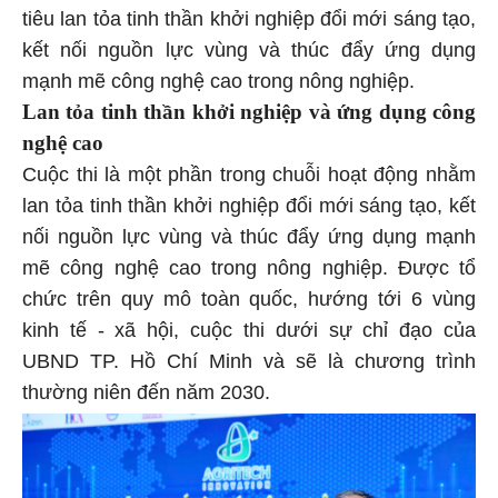
tiêu lan tỏa tinh thần khởi nghiệp đổi mới sáng tạo,
kết nối nguồn lực vùng và thúc đẩy ứng dụng
mạnh mẽ công nghệ cao trong nông nghiệp.
Lan tỏa tinh thần khởi nghiệp và ứng dụng công
nghệ cao
Cuộc thi là một phần trong chuỗi hoạt động nhằm
lan tỏa tinh thần khởi nghiệp đổi mới sáng tạo, kết
nối nguồn lực vùng và thúc đẩy ứng dụng mạnh
mẽ công nghệ cao trong nông nghiệp. Được tổ
chức trên quy mô toàn quốc, hướng tới 6 vùng
kinh tế - xã hội, cuộc thi dưới sự chỉ đạo của
UBND TP. Hồ Chí Minh và sẽ là chương trình
thường niên đến năm 2030.