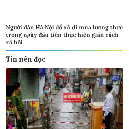
Người dân Hà Nội đổ xô đi mua lương thực
trong ngày đầu tiên thực hiện giãn cách
xã hội
Tin nên đọc