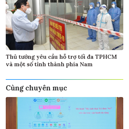
Thủ tướng yêu cầu hỗ trợ tối đa TPHCM
và một số tỉnh thành phía Nam
Cùng chuyên mục