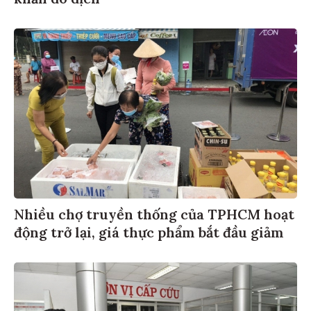
Nhiều chợ truyền thống của TPHCM hoạt
động trở lại, giá thực phẩm bắt đầu giảm