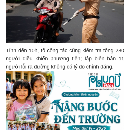
Tính đến 10h, tổ công tác cũng kiểm tra tổng 280
người điều khiển phương tiện; lập biên bản 11
người lỗi ra đường không có lý do chính đáng.