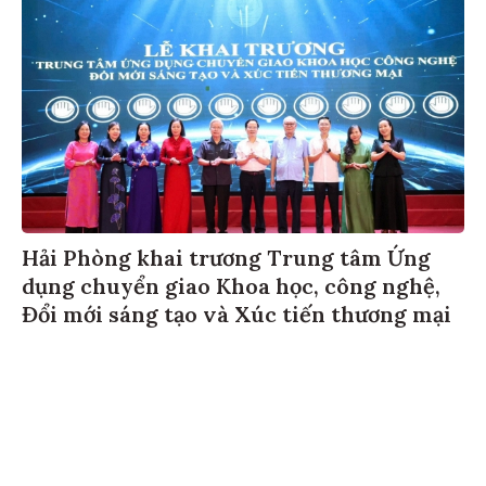
Hải Phòng khai trương Trung tâm Ứng
dụng chuyển giao Khoa học, công nghệ,
Đổi mới sáng tạo và Xúc tiến thương mại