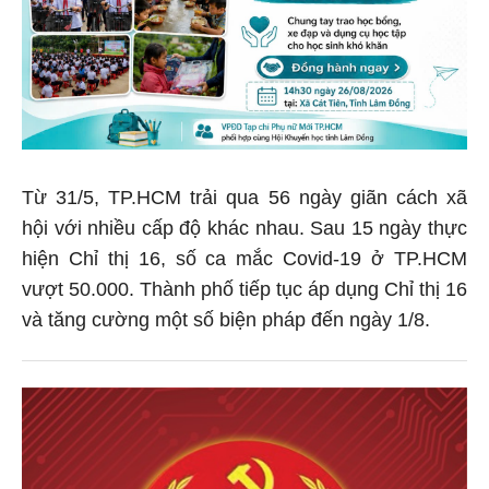
Từ 31/5, TP.HCM trải qua 56 ngày giãn cách xã
hội với nhiều cấp độ khác nhau. Sau 15 ngày thực
hiện Chỉ thị 16, số ca mắc Covid-19 ở TP.HCM
vượt 50.000. Thành phố tiếp tục áp dụng Chỉ thị 16
và tăng cường một số biện pháp đến ngày 1/8.