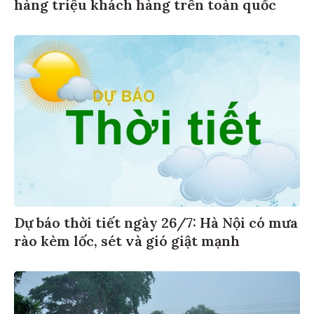
hàng triệu khách hàng trên toàn quốc
Dự báo thời tiết ngày 26/7: Hà Nội có mưa
rào kèm lốc, sét và gió giật mạnh