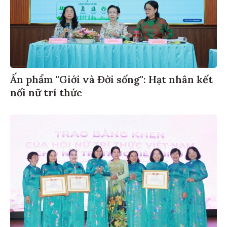
Ấn phẩm "Giới và Đời sống": Hạt nhân kết
nối nữ trí thức