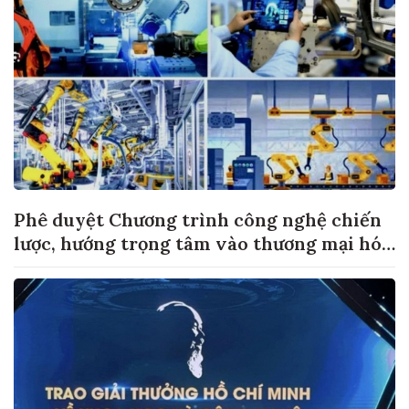
Phê duyệt Chương trình công nghệ chiến
lược, hướng trọng tâm vào thương mại hóa
sản phẩm