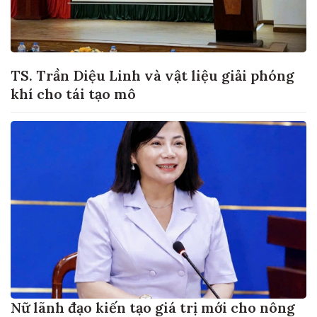
TS. Trần Diệu Linh và vật liệu giải phóng
khí cho tái tạo mô
Nữ lãnh đạo kiến tạo giá trị mới cho nông