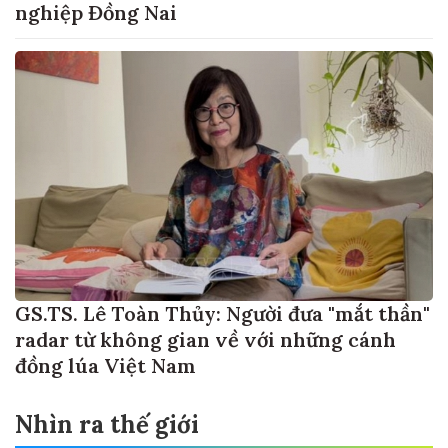
nghiệp Đồng Nai
GS.TS. Lê Toàn Thủy: Người đưa "mắt thần"
radar từ không gian về với những cánh
đồng lúa Việt Nam
Nhìn ra thế giới