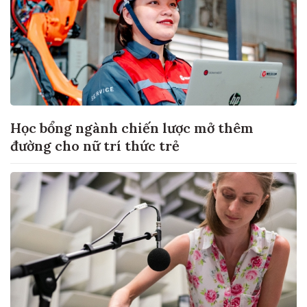
Học bổng ngành chiến lược mở thêm
đường cho nữ trí thức trẻ