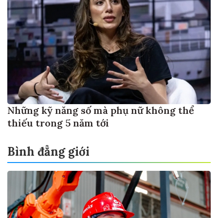
Những kỹ năng số mà phụ nữ không thể
thiếu trong 5 năm tới
Bình đẳng giới