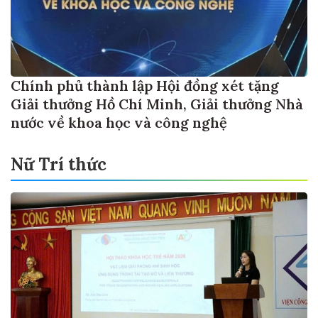
Chính phủ thành lập Hội đồng xét tặng
Giải thưởng Hồ Chí Minh, Giải thưởng Nhà
nước về khoa học và công nghệ
Nữ Trí thức