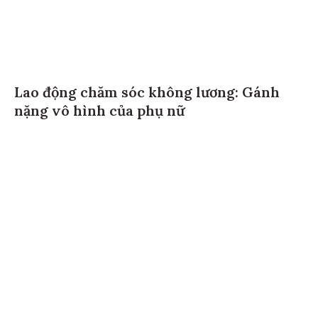
Lao động chăm sóc không lương: Gánh
nặng vô hình của phụ nữ