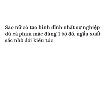
Sao nữ có tạo hình đỉnh nhất sự nghiệp
dù cả phim mặc đúng 1 bộ đồ, ngầu xuất
sắc nhờ đổi kiểu tóc