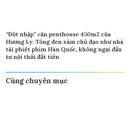
“Đột nhập” căn penthouse 450m2 của
Hương Ly: Tông đen xám chủ đạo như nhà
tài phiệt phim Hàn Quốc, không ngại đầu
tư nội thất đắt tiền
Cùng chuyên mục