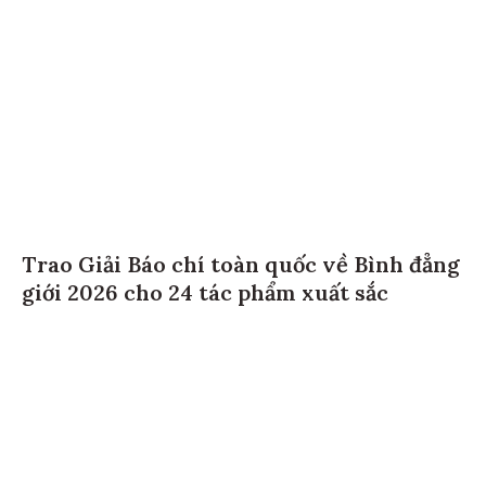
Trao Giải Báo chí toàn quốc về Bình đẳng
giới 2026 cho 24 tác phẩm xuất sắc