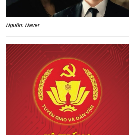
Nguồn: Naver