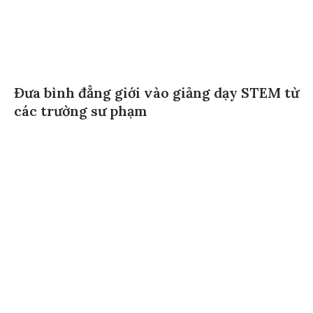
Đưa bình đẳng giới vào giảng dạy STEM từ
các trường sư phạm