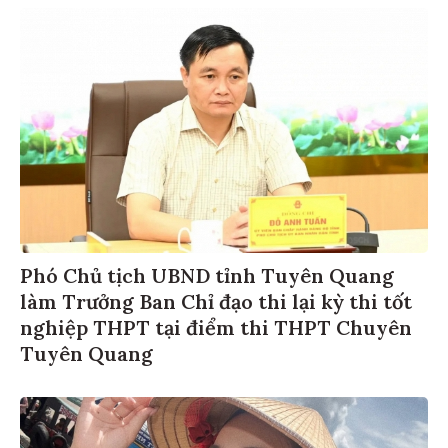
Phó Chủ tịch UBND tỉnh Tuyên Quang
làm Trưởng Ban Chỉ đạo thi lại kỳ thi tốt
nghiệp THPT tại điểm thi THPT Chuyên
Tuyên Quang