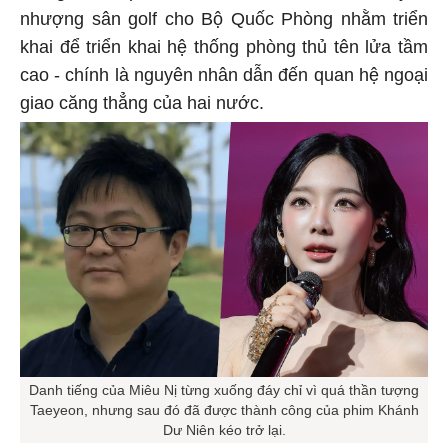
nhượng sân golf cho Bộ Quốc Phòng nhằm triển
khai để triển khai hệ thống phòng thủ tên lửa tầm
cao - chính là nguyên nhân dẫn đến quan hệ ngoại
giao căng thẳng của hai nước.
Danh tiếng của Miêu Nị từng xuống đáy chỉ vì quá thần tượng
Taeyeon, nhưng sau đó đã được thành công của phim Khánh
Dư Niên kéo trở lại.