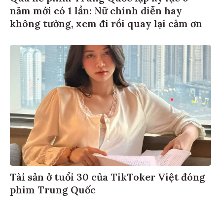
năm mới có 1 lần: Nữ chính diễn hay
không tưởng, xem đi rồi quay lại cảm ơn
Tài sản ở tuổi 30 của TikToker Việt đóng
phim Trung Quốc