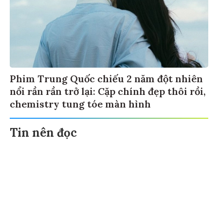
Phim Trung Quốc chiếu 2 năm đột nhiên
nổi rần rần trở lại: Cặp chính đẹp thôi rồi,
chemistry tung tóe màn hình
Tin nên đọc