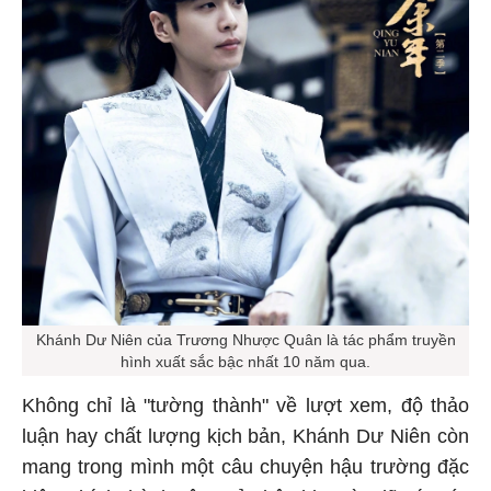
Khánh Dư Niên của Trương Nhược Quân là tác phẩm truyền
hình xuất sắc bậc nhất 10 năm qua.
Không chỉ là "tường thành" về lượt xem, độ thảo
luận hay chất lượng kịch bản, Khánh Dư Niên còn
mang trong mình một câu chuyện hậu trường đặc