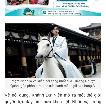
Phạm Nhàn là vai diễn nổi tiếng nhất của Trương Nhược
Quân, góp phần đưa anh trở thành một ngôi sao hạng A.
Về nội dung, Khánh Dư Niên mở ra một thế giới
quyền lực đầy âm mưu khốc liệt. Nhân vật trung