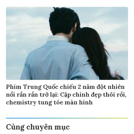
Phim Trung Quốc chiếu 2 năm đột nhiên
nổi rần rần trở lại: Cặp chính đẹp thôi rồi,
chemistry tung tóe màn hình
Cùng chuyên mục