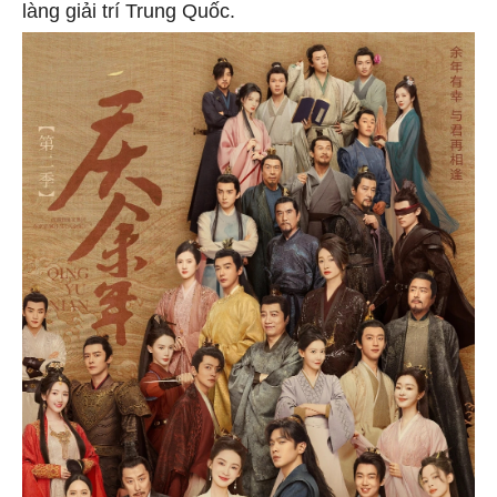
làng giải trí Trung Quốc.