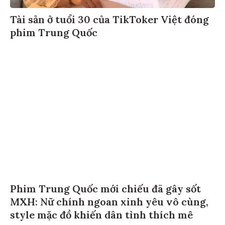
Tài sản ở tuổi 30 của TikToker Việt đóng
phim Trung Quốc
Phim Trung Quốc mới chiếu đã gây sốt
MXH: Nữ chính ngoan xinh yêu vô cùng,
style mặc đồ khiến dân tình thích mê