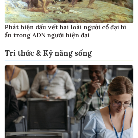
Phát hiện dấu vết hai loài người cổ đại bí
ẩn trong ADN người hiện đại
Tri thức & Kỹ năng sống