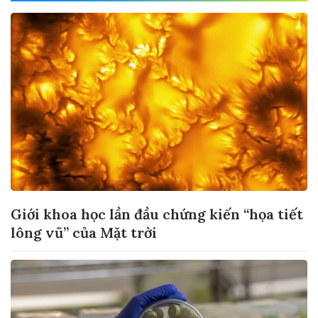
Giới khoa học lần đầu chứng kiến “họa tiết
lông vũ” của Mặt trời