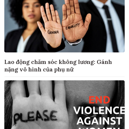
Lao động chăm sóc không lương: Gánh
nặng vô hình của phụ nữ