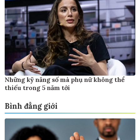
Những kỹ năng số mà phụ nữ không thể
thiếu trong 5 năm tới
Bình đẳng giới