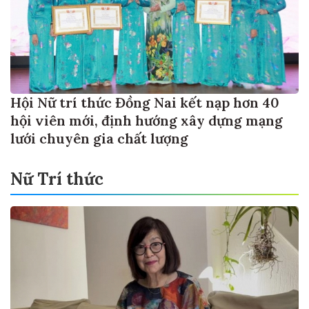
Hội Nữ trí thức Đồng Nai kết nạp hơn 40
hội viên mới, định hướng xây dựng mạng
lưới chuyên gia chất lượng
Nữ Trí thức