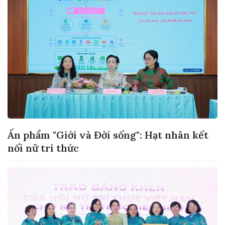
Ấn phẩm "Giới và Đời sống": Hạt nhân kết
nối nữ trí thức