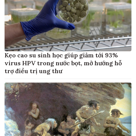
Kẹo cao su sinh học giúp giảm tới 93%
virus HPV trong nước bọt, mở hướng hỗ
trợ điều trị ung thư