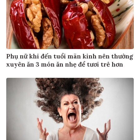
Phụ nữ khi đến tuổi mãn kinh nên thường
xuyên ăn 3 món ăn nhẹ để tươi trẻ hơn