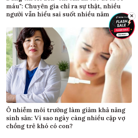
máu": Chuyên gia chỉ ra sự thật, nhiều
người vẫn hiểu sai suốt nhiều năm
✕
Ô nhiễm môi trường làm giảm khả năng
sinh sản: Vì sao ngày càng nhiều cặp vợ
chồng trẻ khó có con?