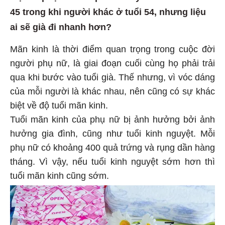
45 trong khi người khác ở tuổi 54, nhưng liệu
ai sẽ già đi nhanh hơn?
Mãn kinh là thời điểm quan trọng trong cuộc đời
người phụ nữ, là giai đoạn cuối cùng họ phải trải
qua khi bước vào tuổi già. Thế nhưng, vì vóc dáng
của mỗi người là khác nhau, nên cũng có sự khác
biệt về độ tuổi mãn kinh.
Tuổi mãn kinh của phụ nữ bị ảnh hưởng bởi ảnh
hưởng gia đình, cũng như tuổi kinh nguyệt. Mỗi
phụ nữ có khoảng 400 quả trứng và rụng dần hàng
tháng. Vì vậy, nếu tuổi kinh nguyệt sớm hơn thì
tuổi mãn kinh cũng sớm.