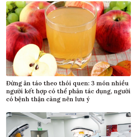
Đừng ăn táo theo thói quen: 3 món nhiều
người kết hợp có thể phản tác dụng, người
có bệnh thận càng nên lưu ý