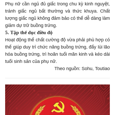
Phụ nữ cần ngủ đủ giấc trong chu kỳ kinh nguyệt,
tránh giấc ngủ bất thường và thức khuya. Chất
lượng giấc ngủ không đảm bảo có thể dễ dàng làm
giảm dự trữ buồng trứng.
5. Tập thể dục điều độ
Hoạt động thể chất cường độ vừa phải phù hợp có
thể giúp duy trì chức năng buồng trứng, đẩy lùi lão
hóa buồng trứng, trì hoãn tuổi mãn kinh và kéo dài
tuổi sinh sản của phụ nữ.
Theo nguồn: Sohu, Toutiao