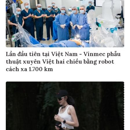
Lần đầu tiên tại Việt Nam - Vinmec phẫu
thuật xuyên Việt hai chiều bằng robot
cách xa 1.700 km