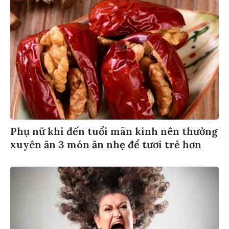
Phụ nữ khi đến tuổi mãn kinh nên thường
xuyên ăn 3 món ăn nhẹ để tươi trẻ hơn