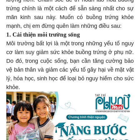
trứng chính là một cách để sẵn sàng nhất cho sự
mãn kinh sau này. Muốn có buồng trứng khỏe
mạnh, chị em đừng quên làm những điều sau:
1. Cải thiện môi trường sống
Môi trường bất lợi là một trong những yếu tố nguy
cơ làm suy giảm sức khỏe buồng trứng ở phụ nữ.
Do đó, trong cuộc sống, bạn cần tăng cường bảo
vệ bản thân và giảm các yếu tố gây hại về mặt vật
lý, hóa học, sinh học để loại bỏ nguy hiểm cho sức
khỏe.