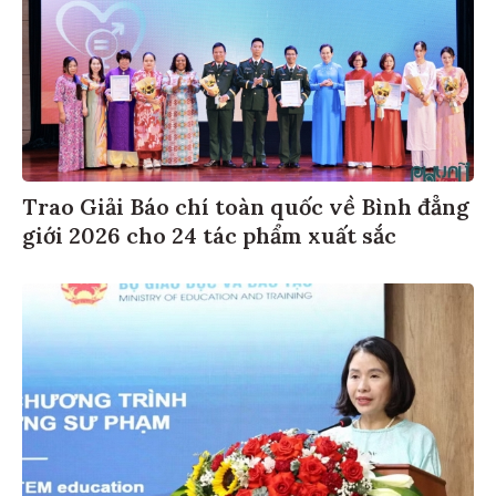
Trao Giải Báo chí toàn quốc về Bình đẳng
giới 2026 cho 24 tác phẩm xuất sắc