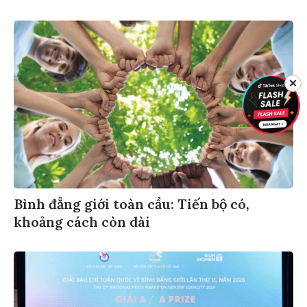
✕
Bình đẳng giới toàn cầu: Tiến bộ có,
khoảng cách còn dài