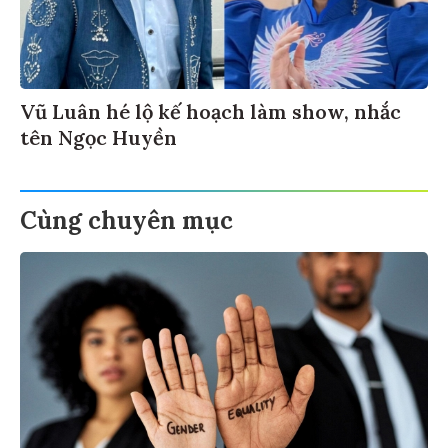
Vũ Luân hé lộ kế hoạch làm show, nhắc
tên Ngọc Huyền
Cùng chuyên mục