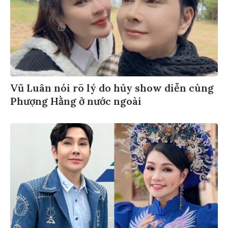
Vũ Luân nói rõ lý do hủy show diễn cùng
Phượng Hằng ở nước ngoài