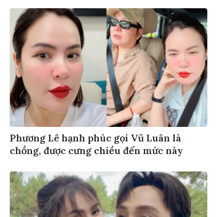
Phương Lê hạnh phúc gọi Vũ Luân là
chồng, được cưng chiều đến mức này