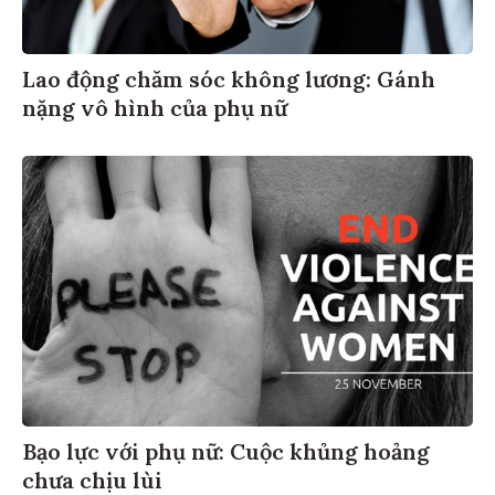
Lao động chăm sóc không lương: Gánh
nặng vô hình của phụ nữ
Bạo lực với phụ nữ: Cuộc khủng hoảng
chưa chịu lùi