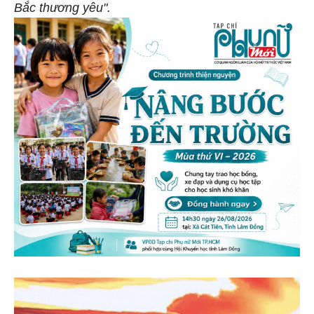
Bắc thương yêu".