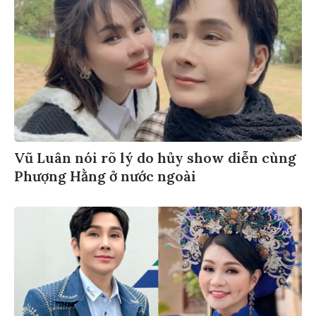
Vũ Luân nói rõ lý do hủy show diễn cùng
Phượng Hằng ở nước ngoài