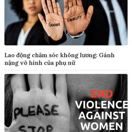
Lao động chăm sóc không lương: Gánh
nặng vô hình của phụ nữ