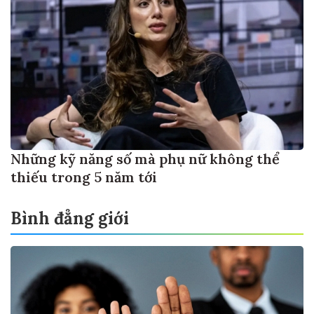
Những kỹ năng số mà phụ nữ không thể
thiếu trong 5 năm tới
Bình đẳng giới