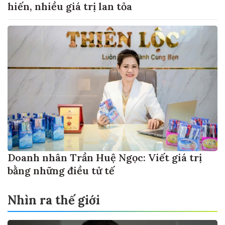
hiến, nhiều giá trị lan tỏa
Doanh nhân Trần Huệ Ngọc: Viết giá trị
bằng những điều tử tế
Nhìn ra thế giới