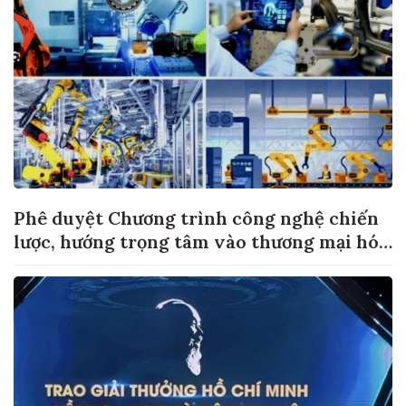
Phê duyệt Chương trình công nghệ chiến
lược, hướng trọng tâm vào thương mại hóa
sản phẩm