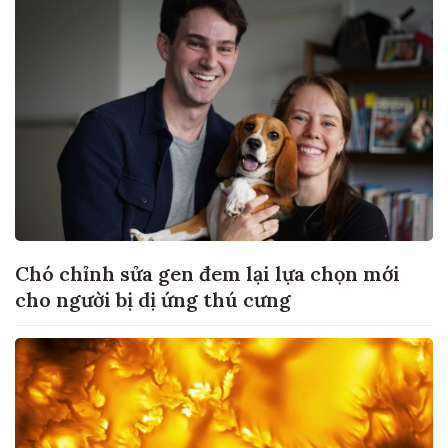
Chó chỉnh sửa gen đem lại lựa chọn mới
cho người bị dị ứng thú cưng