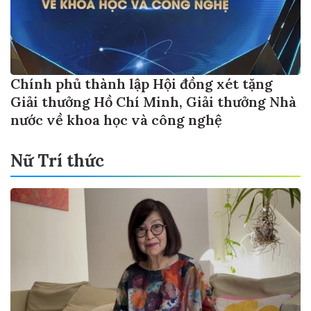
Chính phủ thành lập Hội đồng xét tặng
Giải thưởng Hồ Chí Minh, Giải thưởng Nhà
nước về khoa học và công nghệ
Nữ Trí thức