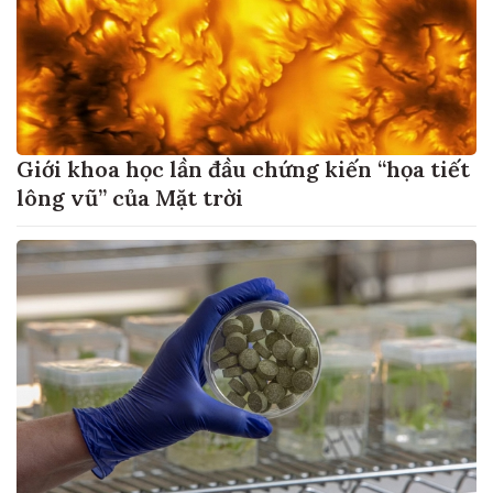
Giới khoa học lần đầu chứng kiến “họa tiết
lông vũ” của Mặt trời