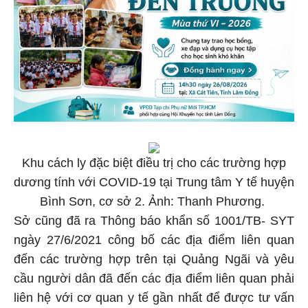
Khu cách ly đặc biệt điều trị cho các trường hợp
dương tính với COVID-19 tại Trung tâm Y tế huyện
Bình Sơn, cơ sở 2. Ảnh: Thanh Phương.
Sở cũng đã ra Thông báo khẩn số 1001/TB- SYT
ngày 27/6/2021 công bố các địa điểm liên quan
đến các trường hợp trên tại Quảng Ngãi và yêu
cầu người dân đã đến các địa điểm liên quan phải
liên hệ với cơ quan y tế gần nhất để được tư vấn