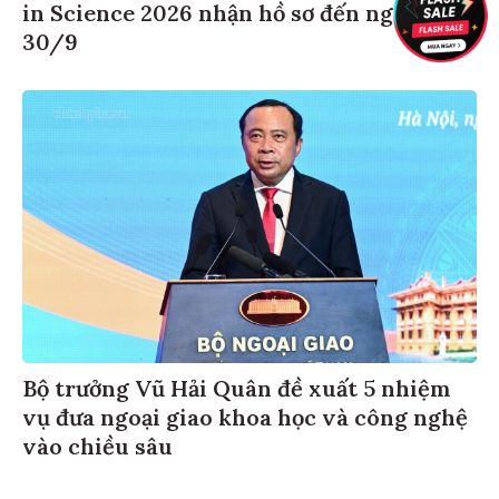
in Science 2026 nhận hồ sơ đến ngày
30/9
Bộ trưởng Vũ Hải Quân đề xuất 5 nhiệm
vụ đưa ngoại giao khoa học và công nghệ
vào chiều sâu