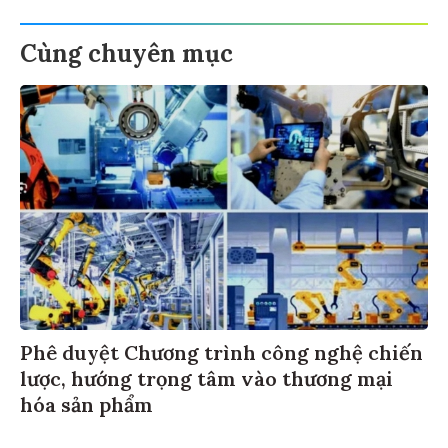
Cùng chuyên mục
Phê duyệt Chương trình công nghệ chiến
lược, hướng trọng tâm vào thương mại
hóa sản phẩm