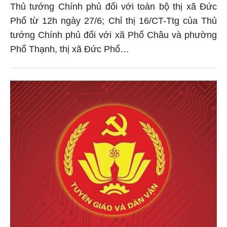
Thủ tướng Chính phủ đối với toàn bộ thị xã Đức
Phổ từ 12h ngày 27/6; Chỉ thị 16/CT-Ttg của Thủ
tướng Chính phủ đối với xã Phổ Châu và phường
Phổ Thạnh, thị xã Đức Phổ…