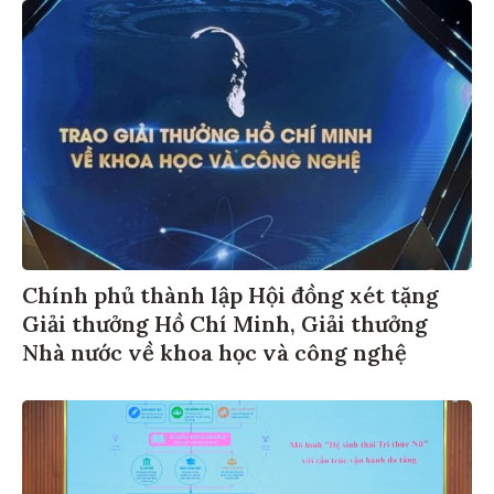
Chính phủ thành lập Hội đồng xét tặng
Giải thưởng Hồ Chí Minh, Giải thưởng
Nhà nước về khoa học và công nghệ