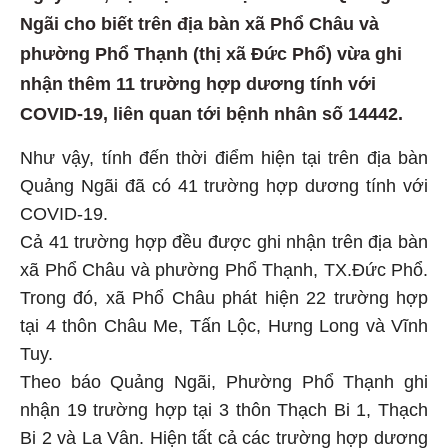
Ngãi cho biết trên địa bàn xã Phổ Châu và
phường Phổ Thạnh (thị xã Đức Phổ) vừa ghi
nhận thêm 11 trường hợp dương tính với
COVID-19, liên quan tới bệnh nhân số 14442.
Như vậy, tính đến thời điểm hiện tại trên địa bàn
Quảng Ngãi đã có 41 trường hợp dương tính với
COVID-19.
Cả 41 trường hợp đều được ghi nhận trên địa bàn
xã Phổ Châu và phường Phổ Thạnh, TX.Đức Phổ.
Trong đó, xã Phổ Châu phát hiện 22 trường hợp
tại 4 thôn Châu Me, Tấn Lộc, Hưng Long và Vĩnh
Tuy.
Theo báo Quảng Ngãi, Phường Phổ Thạnh ghi
nhận 19 trường hợp tại 3 thôn Thạch Bi 1, Thạch
Bi 2 và La Vân. Hiện tất cả các trường hợp dương