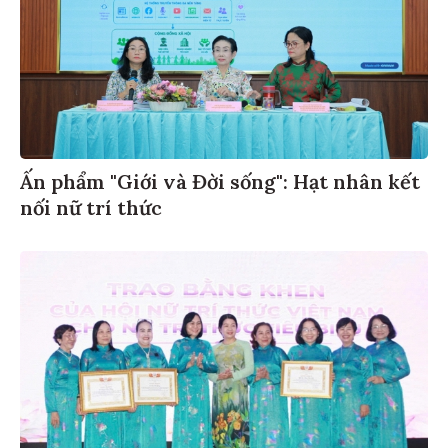
Ấn phẩm "Giới và Đời sống": Hạt nhân kết
nối nữ trí thức