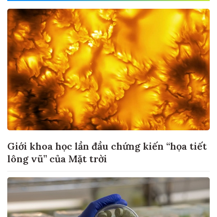
Giới khoa học lần đầu chứng kiến “họa tiết
lông vũ” của Mặt trời