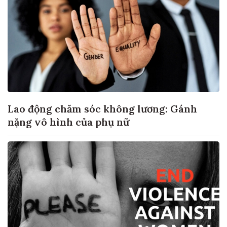
Lao động chăm sóc không lương: Gánh
nặng vô hình của phụ nữ