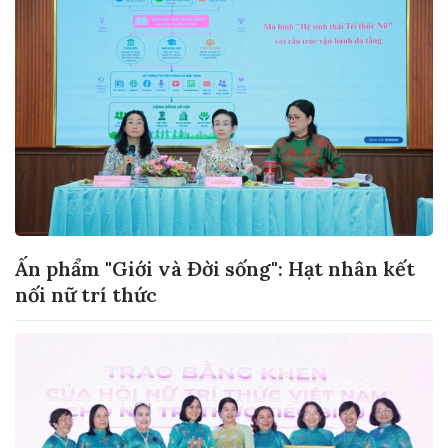
Ấn phẩm "Giới và Đời sống": Hạt nhân kết
nối nữ trí thức