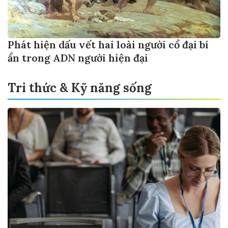
Phát hiện dấu vết hai loài người cổ đại bí
ẩn trong ADN người hiện đại
Tri thức & Kỹ năng sống