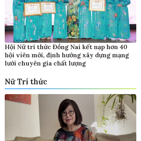
Hội Nữ trí thức Đồng Nai kết nạp hơn 40
hội viên mới, định hướng xây dựng mạng
lưới chuyên gia chất lượng
Nữ Trí thức