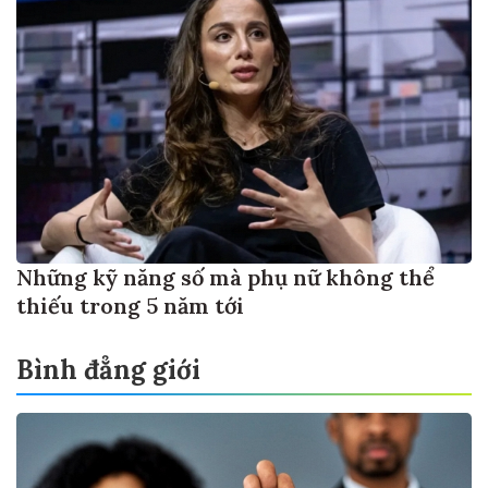
Những kỹ năng số mà phụ nữ không thể
thiếu trong 5 năm tới
Bình đẳng giới