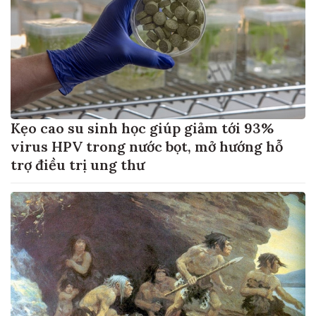
Kẹo cao su sinh học giúp giảm tới 93%
virus HPV trong nước bọt, mở hướng hỗ
trợ điều trị ung thư