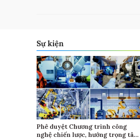
Sự kiện
Phê duyệt Chương trình công
nghệ chiến lược, hướng trọng tâm