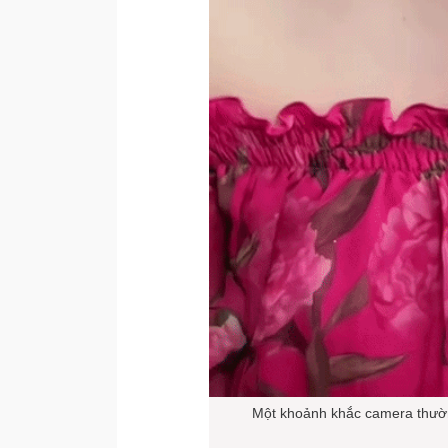
Một khoảnh khắc camera thườn