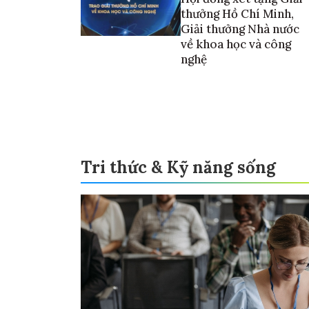
thưởng Hồ Chí Minh,
Giải thưởng Nhà nước
về khoa học và công
nghệ
Tri thức & Kỹ năng sống