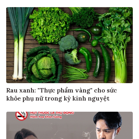
Rau xanh: "Thực phẩm vàng" cho sức
khỏe phụ nữ trong kỳ kinh nguyệt