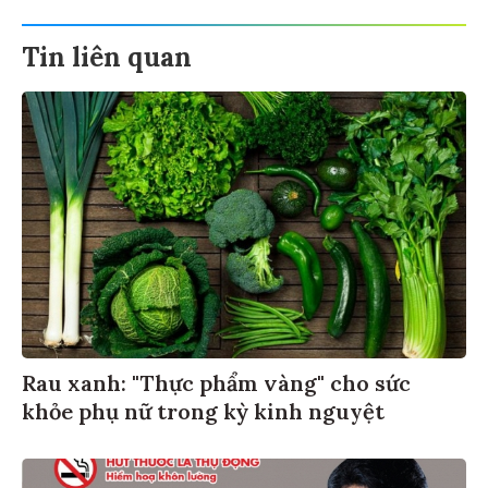
Tin liên quan
Rau xanh: "Thực phẩm vàng" cho sức
khỏe phụ nữ trong kỳ kinh nguyệt