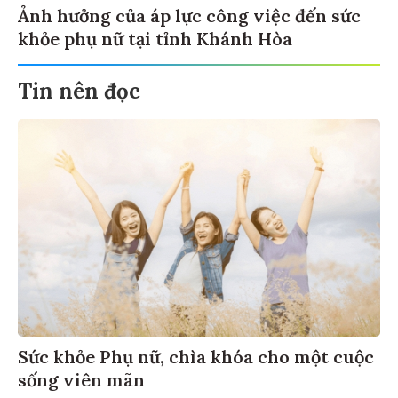
Ảnh hưởng của áp lực công việc đến sức
khỏe phụ nữ tại tỉnh Khánh Hòa
Tin nên đọc
Sức khỏe Phụ nữ, chìa khóa cho một cuộc
sống viên mãn