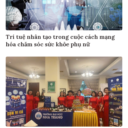
Trí tuệ nhân tạo trong cuộc cách mạng
hóa chăm sóc sức khỏe phụ nữ