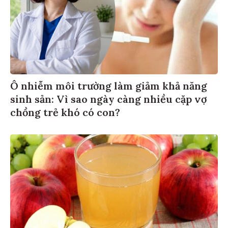
Ô nhiễm môi trường làm giảm khả năng
sinh sản: Vì sao ngày càng nhiều cặp vợ
chồng trẻ khó có con?