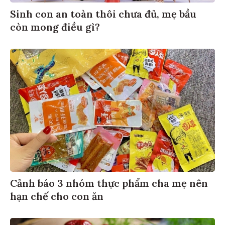
Sinh con an toàn thôi chưa đủ, mẹ bầu
còn mong điều gì?
Cảnh báo 3 nhóm thực phẩm cha mẹ nên
hạn chế cho con ăn