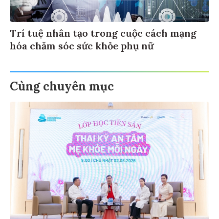
Trí tuệ nhân tạo trong cuộc cách mạng
hóa chăm sóc sức khỏe phụ nữ
Cùng chuyên mục