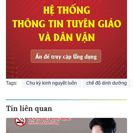
Tags:
Chu kỳ kinh nguyệt luôn
chế độ dinh dưỡng
Tin liên quan