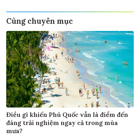
Cùng chuyên mục
Điều gì khiến Phú Quốc vẫn là điểm đến
đáng trải nghiệm ngay cả trong mùa
mưa?