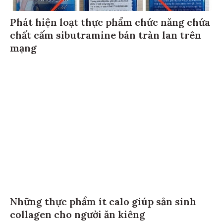
Phát hiện loạt thực phẩm chức năng chứa
chất cấm sibutramine bán tràn lan trên
mạng
Những thực phẩm ít calo giúp sản sinh
collagen cho người ăn kiêng