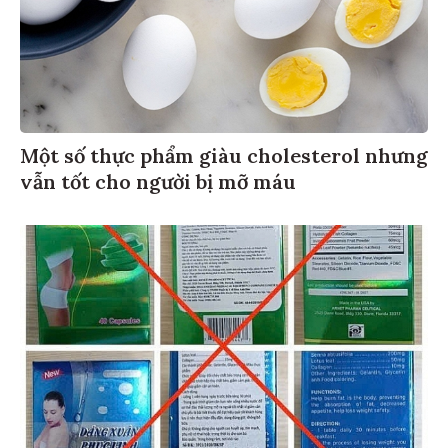
Một số thực phẩm giàu cholesterol nhưng
vẫn tốt cho người bị mỡ máu