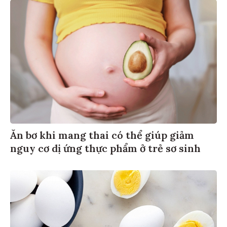
Ăn bơ khi mang thai có thể giúp giảm
nguy cơ dị ứng thực phẩm ở trẻ sơ sinh