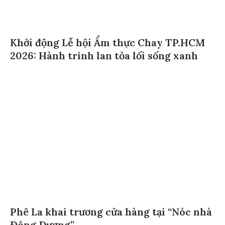
Khởi động Lễ hội Ẩm thực Chay TP.HCM
2026: Hành trình lan tỏa lối sống xanh
Phê La khai trương cửa hàng tại “Nóc nhà