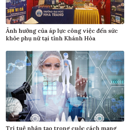
Ảnh hưởng của áp lực công việc đến sức
khỏe phụ nữ tại tỉnh Khánh Hòa
Trí tuệ nhân tạo trong cuộc cách mạng