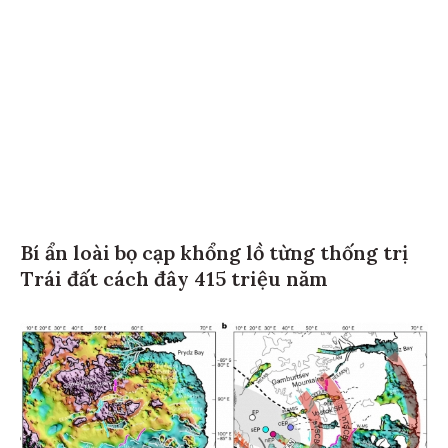
Bí ẩn loài bọ cạp khổng lồ từng thống trị
Trái đất cách đây 415 triệu năm