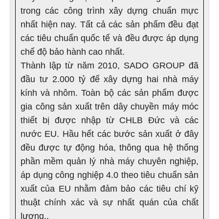
trong các công trình xây dựng chuẩn mực
nhất hiện nay. Tất cả các sản phẩm đều đạt
các tiêu chuẩn quốc tế và đều được áp dụng
chế độ bảo hành cao nhất.
Thành lập từ năm 2010, SADO GROUP đã
đầu tư 2.000 tỷ để xây dựng hai nhà máy
kính và nhôm. Toàn bộ các sản phẩm được
gia công sản xuất trên dây chuyền máy móc
thiết bị được nhập từ CHLB Đức và các
nước EU. Hầu hết các bước sản xuất ở đây
đều được tự động hóa, thông qua hệ thống
phần mềm quản lý nhà máy chuyên nghiệp,
áp dụng công nghiệp 4.0 theo tiêu chuẩn sản
xuất của EU nhằm đảm bảo các tiêu chí kỹ
thuật chính xác và sự nhất quán của chất
lượng..