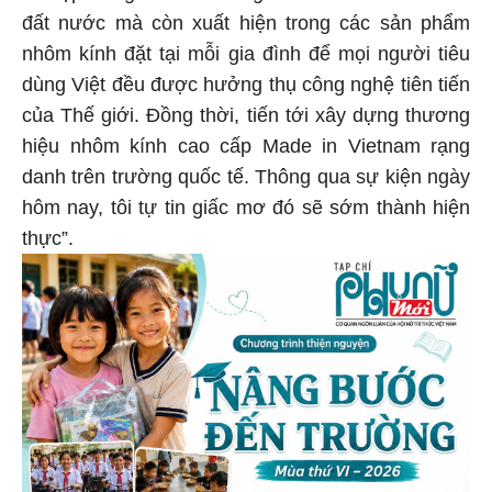
đất nước mà còn xuất hiện trong các sản phẩm
nhôm kính đặt tại mỗi gia đình để mọi người tiêu
dùng Việt đều được hưởng thụ công nghệ tiên tiến
của Thế giới. Đồng thời, tiến tới xây dựng thương
hiệu nhôm kính cao cấp Made in Vietnam rạng
danh trên trường quốc tế. Thông qua sự kiện ngày
hôm nay, tôi tự tin giấc mơ đó sẽ sớm thành hiện
thực”.