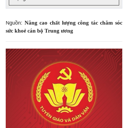
Nâng cao chất lượng công tác chăm sóc
Nguồn:
sức khoẻ cán bộ Trung ương