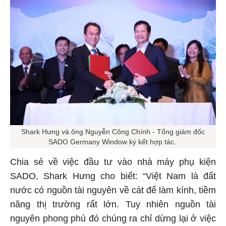
Shark Hưng và ông Nguyễn Công Chính - Tổng giám đốc
SADO Germany Window ký kết hợp tác.
Chia sẻ về việc đầu tư vào nhà máy phụ kiện
SADO, Shark Hưng cho biết: “Việt Nam là đất
nước có nguồn tài nguyên về cát để làm kính, tiềm
năng thị trường rất lớn. Tuy nhiên nguồn tài
nguyên phong phú đó chúng ra chỉ dừng lại ở việc