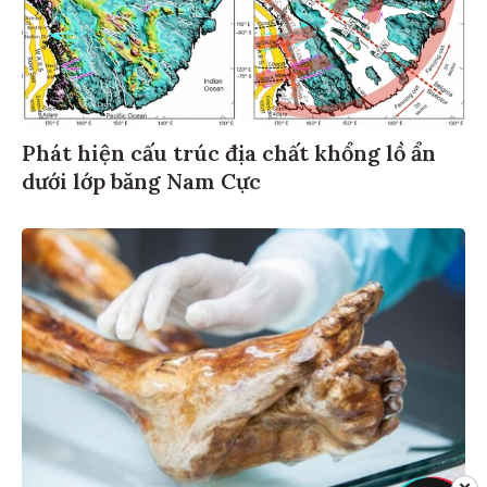
Phát hiện cấu trúc địa chất khổng lồ ẩn
dưới lớp băng Nam Cực