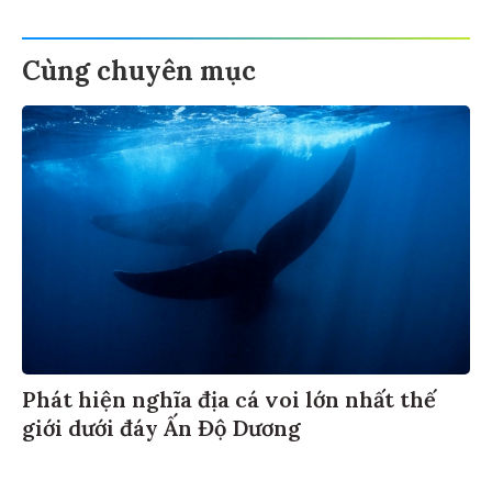
Cùng chuyên mục
Phát hiện nghĩa địa cá voi lớn nhất thế
giới dưới đáy Ấn Độ Dương