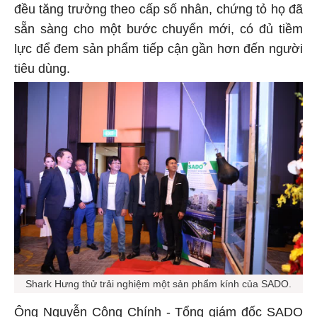
đều tăng trưởng theo cấp số nhân, chứng tỏ họ đã
sẵn sàng cho một bước chuyển mới, có đủ tiềm
lực để đem sản phẩm tiếp cận gần hơn đến người
tiêu dùng.
Shark Hưng thử trải nghiệm một sản phẩm kính của SADO.
Ông Nguyễn Công Chính - Tổng giám đốc SADO