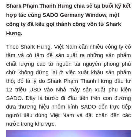
Shark Phạm Thanh Hưng chia sẻ tại buổi ký kết
hợp tác cùng SADO Germany Window, một
công ty đã kêu gọi thành công vốn từ Shark
Hưng.
Theo Shark Hưng, Việt Nam cần nhiều công ty có
tầm và có tâm để sản xuất ra những sản phẩm
chất lượng cao từ nguồn tài nguyên phong phú
chứ không dừng lại ở việc xuất khẩu sản phẩm
thô; đó là lý do Shark Phạm Thanh Hưng đầu tư
12 triệu USD vào Nhà máy sản xuất phụ kiện
SADO. Đây là bước đi đầu tiên trên con đường
đưa thương hiệu nhôm kính SADO đến trực tiếp
người tiêu dùng Việt Nam và đặt chân đến các
nước trong khu vực.