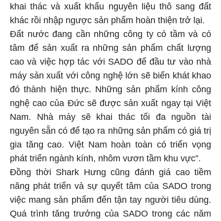
khai thác và xuất khẩu nguyên liệu thô sang đất
khác rồi nhập ngược sản phẩm hoàn thiện trở lại.
Đất nước đang cần những công ty có tầm và có
tâm để sản xuất ra những sản phẩm chất lượng
cao và việc hợp tác với SADO để đầu tư vào nhà
máy sản xuất với công nghệ lớn sẽ biến khát khao
đó thành hiện thực. Những sản phẩm kính công
nghệ cao của Đức sẽ được sản xuất ngay tại Việt
Nam. Nhà máy sẽ khai thác tối đa nguồn tài
nguyên sẵn có để tạo ra những sản phẩm có giá trị
gia tăng cao. Việt Nam hoàn toàn có triển vọng
phát triển ngành kính, nhôm vươn tầm khu vực”.
Đồng thời Shark Hưng cũng đánh giá cao tiềm
năng phát triển và sự quyết tâm của SADO trong
việc mang sản phẩm đến tận tay người tiêu dùng.
Quá trình tăng trưởng của SADO trong các năm