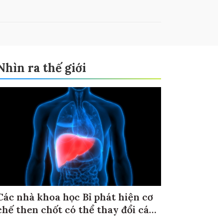
Nhìn ra thế giới
Các nhà khoa học Bỉ phát hiện cơ
chế then chốt có thể thay đổi cách