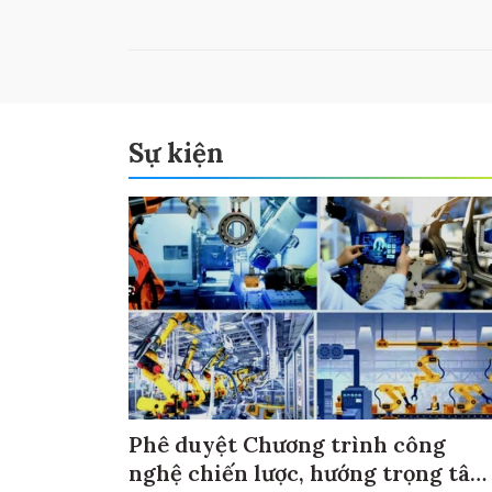
Sự kiện
Phê duyệt Chương trình công
nghệ chiến lược, hướng trọng tâm